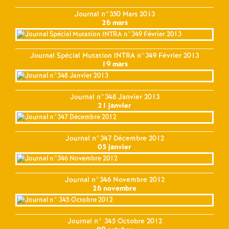
Journal n°350 Mars 2013
26 mars
Journal Spécial Mutation INTRA n°349 Février 2013
19 mars
Journal n°348 Janvier 2013
21 janvier
Journal n°347 Décembre 2012
05 janvier
Journal n°346 Novembre 2012
26 novembre
Journal n° 345 Octobre 2012