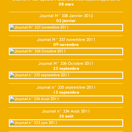
08 mars
Journal N° 338 Janvier 2012
03 janvier
Journal N° 337 novembre 2011
09 novembre
Journal N° 336 Octobre 2011
25 septembre
Journal n° 335 septembre 2011
15 septembre
Journal n° 334 Août 2011
26 août