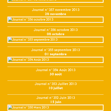
Journal n°357 novembre 2013
26 novembre
Journal n°356 octobre 2013
06 octobre
Journal n°355 septembre 2013
01 septembre
Journal n°354 Août 2013
30 août
Journal n°353 Juillet 2013
10 juillet
Journal n°352 Juin 2013
15 juin