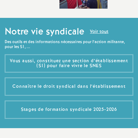
Notre vie syndicale
Voir tout
Des outils et des informations nécessaires pour l’action militante,
pour les S1, ...
Vous aussi, constituez une section d’établissement
(S1) pour faire vivre le SNES
Connaître le droit syndical dans l’établissement
Stages de formation syndicale 2025-2026