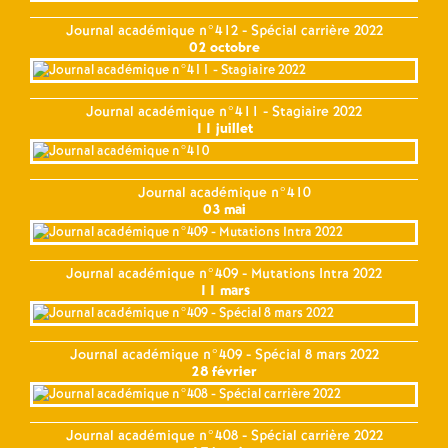
Journal académique n°412 - Spécial carrière 2022
02 octobre
Journal académique n°411 - Stagiaire 2022
11 juillet
Journal académique n°410
03 mai
Journal académique n°409 - Mutations Intra 2022
11 mars
Journal académique n°409 - Spécial 8 mars 2022
28 février
Journal académique n°408 - Spécial carrière 2022