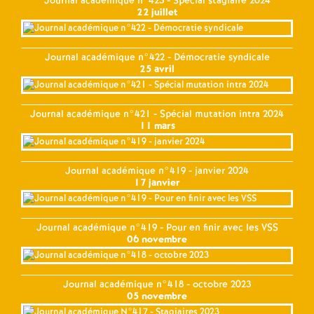
Journal académique n°423 - Spécial stagiaire 2024
22 juillet
Journal académique n°422 - Démocratie syndicale
25 avril
Journal académique n°421 - Spécial mutation intra 2024
11 mars
Journal académique n°419 - janvier 2024
17 janvier
Journal académique n°419 - Pour en finir avec les VSS
06 novembre
Journal académique n°418 - octobre 2023
05 novembre