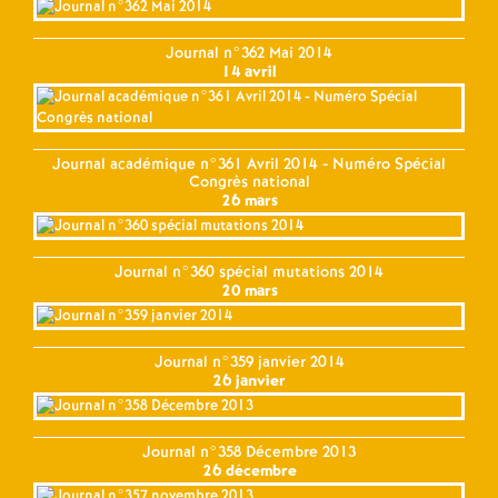
Journal n°362 Mai 2014
14 avril
Journal académique n°361 Avril 2014 - Numéro Spécial
Congrès national
26 mars
Journal n°360 spécial mutations 2014
20 mars
Journal n°359 janvier 2014
26 janvier
Journal n°358 Décembre 2013
26 décembre