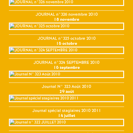
JOURNAL n°326 novembre 2010
18 novembre
JOURNAL n°325 octobre 2010
16 octobre
JOURNAL n°324 SEPTEMBRE 2010
16 septembre
Journal N° 323 Août 2010
29 août
Journal spécial stagiaires 2010 2011
14 juillet