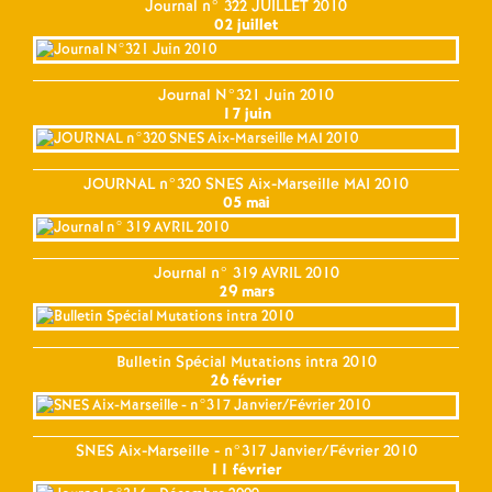
Journal n° 322 JUILLET 2010
02 juillet
Journal N°321 Juin 2010
17 juin
JOURNAL n°320 SNES Aix-Marseille MAI 2010
05 mai
Journal n° 319 AVRIL 2010
29 mars
Bulletin Spécial Mutations intra 2010
26 février
SNES Aix-Marseille - n°317 Janvier/Février 2010
11 février