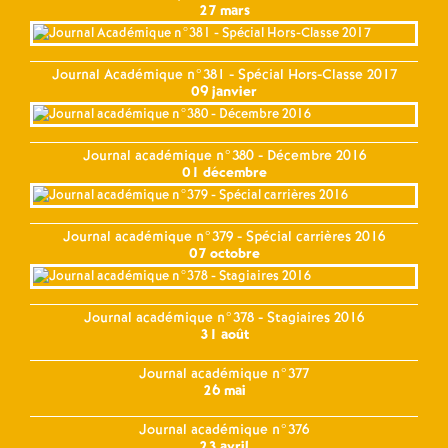
27 mars
Journal Académique n°381 - Spécial Hors-Classe 2017
09 janvier
Journal académique n°380 - Décembre 2016
01 décembre
Journal académique n°379 - Spécial carrières 2016
07 octobre
Journal académique n°378 - Stagiaires 2016
31 août
Journal académique n°377
26 mai
Journal académique n°376
23 avril