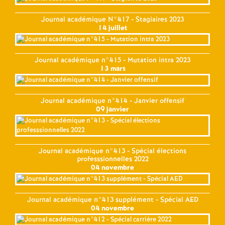
Journal académique N°417 - Stagiaires 2023
14 juillet
Journal académique n°415 - Mutation intra 2023
13 mars
Journal académique n°414 - Janvier offensif
09 janvier
Journal académique n°413 - Spécial élections
professsionnelles 2022
04 novembre
Journal académique n°413 supplément - Spécial AED
04 novembre