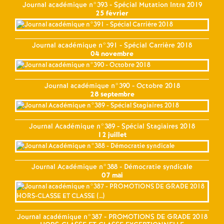
Journal académique n°393 - Spécial Mutation Intra 2019
25 février
Journal académique n°391 - Spécial Carrière 2018
04 novembre
Journal académique n°390 - Octobre 2018
28 septembre
Journal Académique n°389 - Spécial Stagiaires 2018
12 juillet
Journal Académique n°388 - Démocratie syndicale
07 mai
Journal académique n°387 - PROMOTIONS DE GRADE 2018