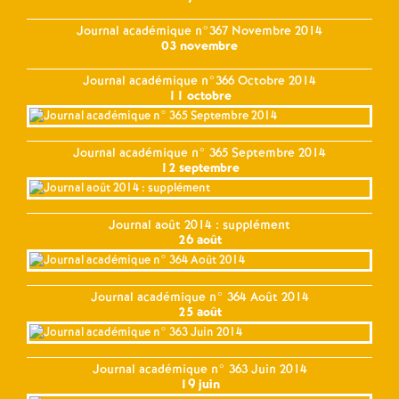
Journal académique n°367 Novembre 2014
03 novembre
Journal académique n°366 Octobre 2014
11 octobre
Journal académique n° 365 Septembre 2014
12 septembre
Journal août 2014 : supplément
26 août
Journal académique n° 364 Août 2014
25 août
Journal académique n° 363 Juin 2014
19 juin