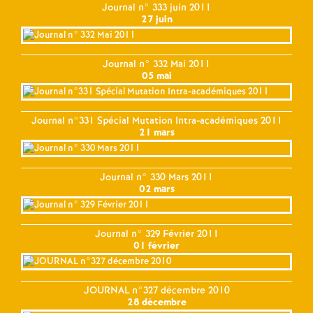
Journal n° 333 juin 2011
27 juin
Journal n° 332 Mai 2011
05 mai
Journal n°331 Spécial Mutation Intra-académiques 2011
21 mars
Journal n° 330 Mars 2011
02 mars
Journal n° 329 Février 2011
01 février
JOURNAL n°327 décembre 2010
28 décembre