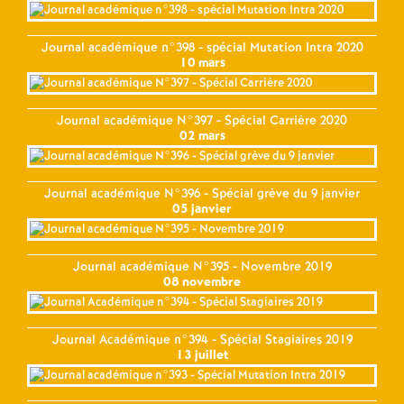
Journal académique n°398 - spécial Mutation Intra 2020
10 mars
Journal académique N°397 - Spécial Carrière 2020
02 mars
Journal académique N°396 - Spécial grève du 9 janvier
05 janvier
Journal académique N°395 - Novembre 2019
08 novembre
Journal Académique n°394 - Spécial Stagiaires 2019
13 juillet