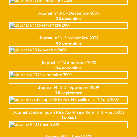
Journal n°316 - Décembre 2009
23 décembre
Journal n°315 Novembre 2009
05 décembre
Journal N°314 octobre 2009
04 novembre
Journal N°313 septembre 2009
24 septembre
Journal académique SNES Aix-Marseille n°312 Août 2009
26 août