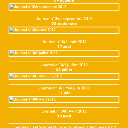
09 octobre
Journal n°344 septembre 2012
03 septembre
Journal n°343 août 2012
27 août
Journal n°342 juillet 2012
03 juillet
Journal n°341 mai juin 2012
12 juin
Journal n°340 Avril 2012
20 avril
Journal n°339 Spécial Mutations Intra-académiques 2012