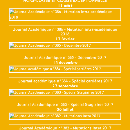
HORS-CLASSE ET CLASSE EXCEPTIONNELLE
11 mars
Journal Académique n°386 - Mutation intra-académique
2018
17 février
Journal Académique n°385 - Décembre 2017
14 décembre
Journal académique n°384 - Spécial carrières 2017
27 septembre
Journal Académique n°383 - Spécial Stagiaires 2017
06 juillet
Journal Académique n°382 - Mutations Intra 2017