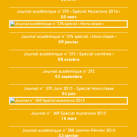
Journal académique n°375 «
Spécial Mutations 2016
»
05 mars
Journal académique n°374 spécial «
Hors-classe
»
09 janvier
Journal académique n°373 «
Spécial carrières
»
08 octobre
Journal académique n°372
02 septembre
Journal n° 370 Juin 2015 - Spécial Hors-classe
03 juin
Journal n° 369 Spécial mutations 2015
14 mars
Journal académique n°368 Janvier-Février 2015
23 janvier