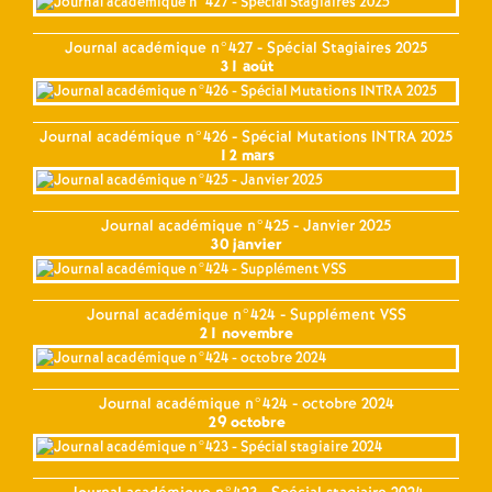
Journal académique n°427 - Spécial Stagiaires 2025
31 août
Journal académique n°426 - Spécial Mutations INTRA 2025
12 mars
Journal académique n°425 - Janvier 2025
30 janvier
Journal académique n°424 - Supplément VSS
21 novembre
Journal académique n°424 - octobre 2024
29 octobre