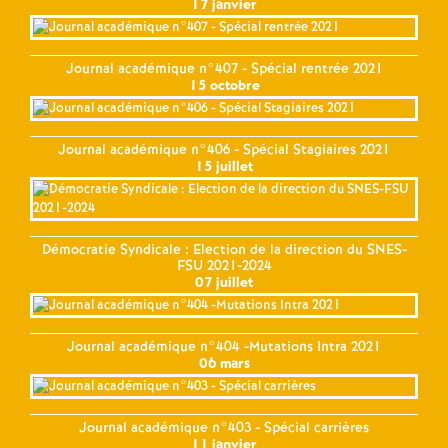
17 janvier
Journal académique n°407 - Spécial rentrée 2021
15 octobre
Journal académique n°406 - Spécial Stagiaires 2021
15 juillet
Démocratie Syndicale : Election de la direction du SNES-
FSU 2021-2024
07 juillet
Journal académique n°404 -Mutations Intra 2021
06 mars
Journal académique n°403 - Spécial carrières
11 janvier