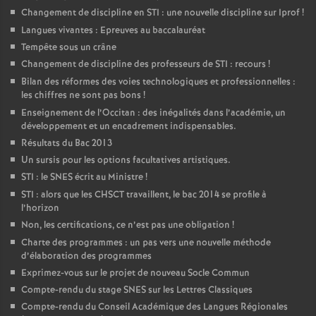
Changement de discipline en STI : une nouvelle discipline sur Iprof
!
Langues vivantes : Epreuves au baccalauréat
Tempête sous un crâne
Changement de discipline des professeurs de STI : recours
!
Bilan des réformes des voies technologiques et professionnelles :
les chiffres ne sont pas bons
!
Enseignement de l’Occitan : des inégalités dans l’académie, un
développement et un encadrement indispensables.
Résultats du Bac 2013
Un sursis pour les options facultatives artistiques.
STI : le SNES écrit au Ministre
!
STI : alors que les CHSCT travaillent, le bac 2014 se profile à
l’horizon
Non, les certifications, ce n’est pas une obligation
!
Charte des programmes : un pas vers une nouvelle méthode
d’élaboration des programmes
Exprimez-vous sur le projet de nouveau Socle Commun
Compte-rendu du stage SNES sur les Lettres Classiques
Compte-rendu du Conseil Académique des Langues Régionales