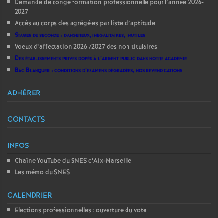
Demande de congé formation professionnelle pour l’année 2026-
2027
Accès au corps des agrégé
·
es par liste d’aptitude
Stages de seconde : dangereux, inégalitaires, inutiles
Voeux d’affectation 2026 /2027 des non titulaires
Des établissements privés dopés à l’argent public dans notre académie
Bac Blanquer : conditions d’examens dégradées, nos revendications
ADHÉRER
CONTACTS
INFOS
Chaîne YouTube du SNES d’Aix-Marseille
Les mémo du SNES
CALENDRIER
Elections professionnelles : ouverture du vote