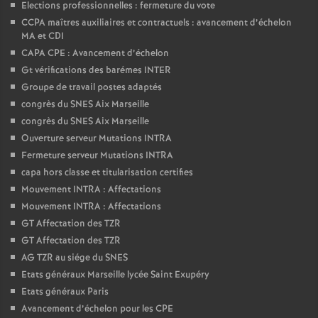
Elections professionnelles : fermeture du vote
CCPA maîtres auxiliaires et contractuels : avancement d’échelon
MA et CDI
CAPA CPE : Avancement d’échelon
Gt vérifications des barémes INTER
Groupe de travail postes adaptés
congrès du SNES Aix Marseille
congrès du SNES Aix Marseille
Ouverture serveur Mutations INTRA
Fermeture serveur Mutations INTRA
capa hors classe et titularisation certifies
Mouvement INTRA : Affectations
Mouvement INTRA : Affectations
GT Affectation des TZR
GT Affectation des TZR
AG TZR au siége du SNES
Etats généraux Marseille lycée Saint Exupéry
Etats généraux Paris
Avancement d’échelon pour les CPE