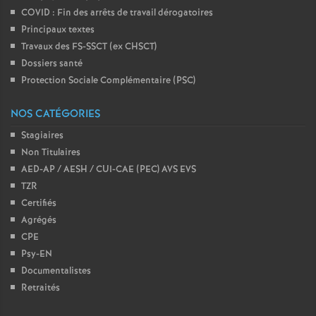
COVID : Fin des arrêts de travail dérogatoires
Principaux textes
Travaux des FS-SSCT (ex CHSCT)
Dossiers santé
Protection Sociale Complémentaire (PSC)
NOS CATÉGORIES
Stagiaires
Non Titulaires
AED-AP / AESH / CUI-CAE (PEC) AVS EVS
TZR
Certifiés
Agrégés
CPE
Psy-EN
Documentalistes
Retraités