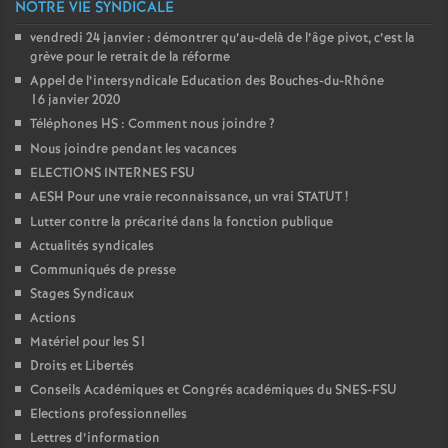
NOTRE VIE SYNDICALE
vendredi 24 janvier : démontrer qu’au-delà de l’âge pivot, c’est la
grève pour le retrait de la réforme
Appel de l’intersyndicale Education des Bouches-du-Rhône
16 janvier 2020
Téléphones HS : Comment nous joindre
?
Nous joindre pendant les vacances
ELECTIONS INTERNES FSU
AESH Pour une vraie reconnaissance, un vrai STATUT
!
Lutter contre la précarité dans la fonction publique
Actualités syndicales
Communiqués de presse
Stages Syndicaux
Actions
Matériel pour les S1
Droits et Libertés
Conseils Académiques et Congrés académiques du SNES-FSU
Elections professionnelles
Lettres d’information