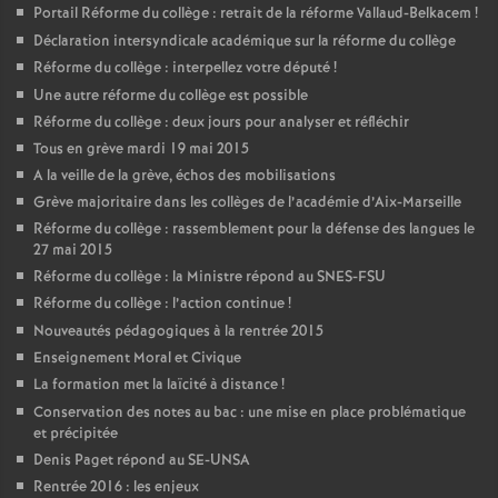
Portail Réforme du collège : retrait de la réforme Vallaud-Belkacem
!
Déclaration intersyndicale académique sur la réforme du collège
Réforme du collège : interpellez votre député
!
Une autre réforme du collège est possible
Réforme du collège : deux jours pour analyser et réfléchir
Tous en grève mardi 19 mai 2015
A la veille de la grève, échos des mobilisations
Grève majoritaire dans les collèges de l’académie d’Aix-Marseille
Réforme du collège : rassemblement pour la défense des langues le
27 mai 2015
Réforme du collège : la Ministre répond au SNES-FSU
Réforme du collège : l’action continue
!
Nouveautés pédagogiques à la rentrée 2015
Enseignement Moral et Civique
La formation met la laïcité à distance
!
Conservation des notes au bac : une mise en place problématique
et précipitée
Denis Paget répond au SE-UNSA
Rentrée 2016 : les enjeux