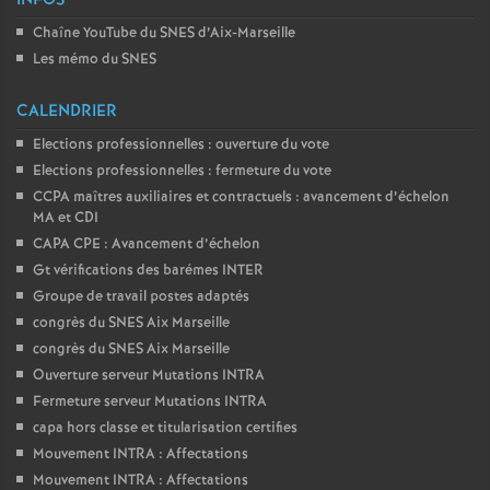
INFOS
Chaîne YouTube du SNES d’Aix-Marseille
Les mémo du SNES
CALENDRIER
Elections professionnelles : ouverture du vote
Elections professionnelles : fermeture du vote
CCPA maîtres auxiliaires et contractuels : avancement d’échelon
MA et CDI
CAPA CPE : Avancement d’échelon
Gt vérifications des barémes INTER
Groupe de travail postes adaptés
congrès du SNES Aix Marseille
congrès du SNES Aix Marseille
Ouverture serveur Mutations INTRA
Fermeture serveur Mutations INTRA
capa hors classe et titularisation certifies
Mouvement INTRA : Affectations
Mouvement INTRA : Affectations