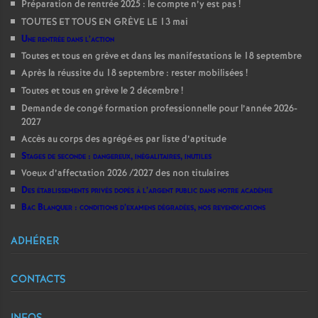
Préparation de rentrée 2025 : le compte n’y est pas
!
TOUTES ET TOUS EN GRÈVE LE 13 mai
Une rentrée dans l’action
Toutes et tous en grève et dans les manifestations le 18 septembre
Après la réussite du 18 septembre : rester mobilisées
!
Toutes et tous en grève le 2 décembre
!
Demande de congé formation professionnelle pour l’année 2026-
2027
Accès au corps des agrégé
·
es par liste d’aptitude
Stages de seconde : dangereux, inégalitaires, inutiles
Voeux d’affectation 2026 /2027 des non titulaires
Des établissements privés dopés à l’argent public dans notre académie
Bac Blanquer : conditions d’examens dégradées, nos revendications
ADHÉRER
CONTACTS