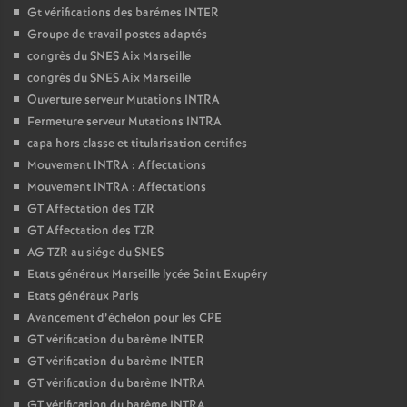
Gt vérifications des barémes INTER
Groupe de travail postes adaptés
congrès du SNES Aix Marseille
congrès du SNES Aix Marseille
Ouverture serveur Mutations INTRA
Fermeture serveur Mutations INTRA
capa hors classe et titularisation certifies
Mouvement INTRA : Affectations
Mouvement INTRA : Affectations
GT Affectation des TZR
GT Affectation des TZR
AG TZR au siége du SNES
Etats généraux Marseille lycée Saint Exupéry
Etats généraux Paris
Avancement d’échelon pour les CPE
GT vérification du barème INTER
GT vérification du barème INTER
GT vérification du barème INTRA
GT vérification du barème INTRA