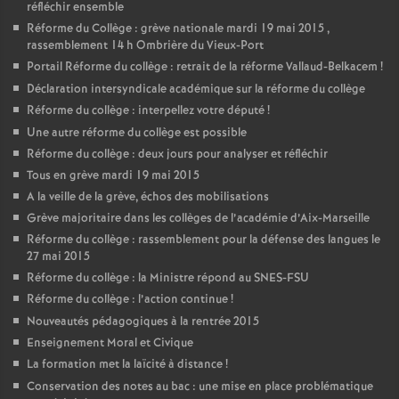
réfléchir ensemble
Réforme du Collège : grève nationale mardi 19 mai 2015 ,
rassemblement 14 h Ombrière du Vieux-Port
Portail Réforme du collège : retrait de la réforme Vallaud-Belkacem
!
Déclaration intersyndicale académique sur la réforme du collège
Réforme du collège : interpellez votre député
!
Une autre réforme du collège est possible
Réforme du collège : deux jours pour analyser et réfléchir
Tous en grève mardi 19 mai 2015
A la veille de la grève, échos des mobilisations
Grève majoritaire dans les collèges de l’académie d’Aix-Marseille
Réforme du collège : rassemblement pour la défense des langues le
27 mai 2015
Réforme du collège : la Ministre répond au SNES-FSU
Réforme du collège : l’action continue
!
Nouveautés pédagogiques à la rentrée 2015
Enseignement Moral et Civique
La formation met la laïcité à distance
!
Conservation des notes au bac : une mise en place problématique