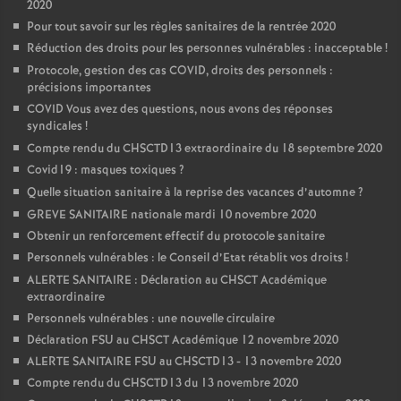
2020
Pour tout savoir sur les règles sanitaires de la rentrée 2020
Réduction des droits pour les personnes vulnérables : inacceptable
!
Protocole, gestion des cas COVID, droits des personnels :
précisions importantes
COVID Vous avez des questions, nous avons des réponses
syndicales
!
Compte rendu du CHSCTD13 extraordinaire du 18 septembre 2020
Covid19 : masques toxiques
?
Quelle situation sanitaire à la reprise des vacances d’automne
?
GREVE SANITAIRE nationale mardi 10 novembre 2020
Obtenir un renforcement effectif du protocole sanitaire
Personnels vulnérables : le Conseil d’Etat rétablit vos droits
!
ALERTE SANITAIRE : Déclaration au CHSCT Académique
extraordinaire
Personnels vulnérables : une nouvelle circulaire
Déclaration FSU au CHSCT Académique 12 novembre 2020
ALERTE SANITAIRE FSU au CHSCTD13 - 13 novembre 2020
Compte rendu du CHSCTD13 du 13 novembre 2020