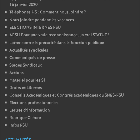
16 janvier 2020
Téléphones HS : Comment nous joindre
?
Nous joindre pendant les vacances
ELECTIONS INTERNES FSU
AESH Pour une vraie reconnaissance, un vrai STATUT
!
Lutter contre la précarité dans la fonction publique
Actualités syndicales
Communiqués de presse
Stages Syndicaux
Actions
Matériel pour les S1
Droits et Libertés
Conseils Académiques et Congrés académiques du SNES-FSU
Elections professionnelles
Lettres d’information
Rubrique Culture
Infos FSU