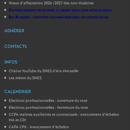
Voeux d’affectation 2026 /2027 des non titulaires
Des établissements privés dopés à l’argent public dans notre académie
Bac Blanquer : conditions d’examens dégradées, nos revendications
ADHÉRER
CONTACTS
INFOS
Chaîne YouTube du SNES d’Aix-Marseille
Les mémo du SNES
CALENDRIER
Elections professionnelles : ouverture du vote
Elections professionnelles : fermeture du vote
CCPA maîtres auxiliaires et contractuels : avancement d’échelon
MA et CDI
CAPA CPE : Avancement d’échelon