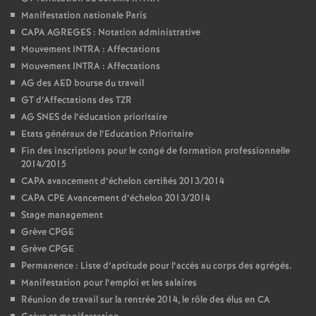
Manifestation nationale Paris
CAPA AGREGES : Notation administrative
Mouvement INTRA : Affectations
Mouvement INTRA : Affectations
AG des AED bourse du travail
GT d’Affectations des TZR
AG SNES de l’éducation prioritaire
Etats généraux de l’Education Prioritaire
Fin des inscriptions pour le congé de formation professionnelle
2014/2015
CAPA avancement d’échelon certifiés 2013/2014
CAPA CPE Avancement d’échelon 2013/2014
Stage management
Grève CPGE
Grève CPGE
Permanence : Liste d’aptitude pour l’accès au corps des agrégés.
Manifestation pour l’emploi et les salaires
Réunion de travail sur la rentrée 2014, le rôle des élus en CA