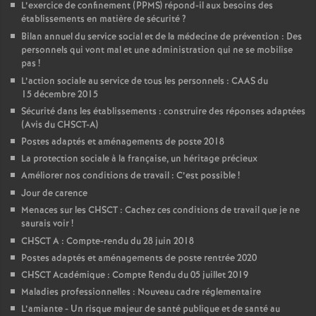
L’exercice de confinement (PPMS) répond-il aux besoins des
établissements en matière de sécurité
?
Bilan annuel du service social et de la médecine de prévention : Des
personnels qui vont mal et une administration qui ne se mobilise
pas
!
L’action sociale au service de tous les personnels : CAAS du
15 décembre 2015
Sécurité dans les établissements : construire des réponses adaptées
(Avis du CHSCT-A)
Postes adaptés et aménagements de poste 2018
La protection sociale à la française, un héritage précieux
Améliorer nos conditions de travail : C’est possible
!
Jour de carence
Menaces sur les CHSCT : Cachez ces conditions de travail que je ne
saurais voir
!
CHSCT A : Compte-rendu du 28 juin 2018
Postes adaptés et aménagements de poste rentrée 2020
CHSCT Académique : Compte Rendu du 05 juillet 2019
Maladies professionnelles : Nouveau cadre réglementaire
L’amiante - Un risque majeur de santé publique et de santé au