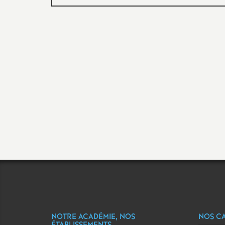
NOTRE ACADÉMIE, NOS
NOS C