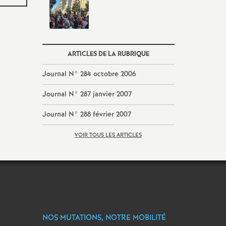
ARTICLES DE LA RUBRIQUE
Journal N° 284 octobre 2006
Journal N° 287 janvier 2007
Journal N° 288 février 2007
VOIR TOUS LES ARTICLES
NOS MUTATIONS, NOTRE MOBILITÉ