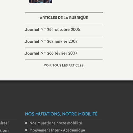
ARTICLES DE LA RUBRIQUE
Journal N° 284 octobre 2006
Journal N° 287 janvier 2007
Journal N° 288 février 2007
VOIR TOUS LES ARTICLES
NOS MUTATIONS, NOTRE MOBILITÉ
aires
!
Nos mutations notre mobilité
Mouvement Inter - Académique
tion :