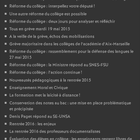
Réforme du collège : interpellez votre député
!
Une autre réforme du collège est possible
Réforme du collège : deux jours pour analyser et réfléchir
Tous en grève mardi 19 mai 2015
A la veille de la grève, échos des mobilisations
Grève majoritaire dans les collèges de l’académie d’Aix-Marseille
Réforme du collège : rassemblement pour la défense des langues le
27 mai 2015
Réforme du collège : la Ministre répond au SNES-FSU
Réforme du collège : l’action continue
!
Nouveautés pédagogiques à la rentrée 2015
Enseignement Moral et Civique
La formation met la laïcité à distance
!
Conservation des notes au bac : une mise en place problématique
et précipitée
Denis Paget répond au SE-UNSA
Rentrée 2016 : les enjeux
La rentrée 2016 des professeurs documentalistes
Évaluation des élèves en collège : les enseignants restent libres de