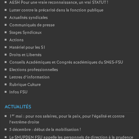
AESH Pour une vraie reconnaissance, un vrai STATUT
!
Lutter contre la précarité dans la fonction publique
Actualités syndicales
Communiqués de presse
Stages Syndicaux
Actions
Matériel pour les S1
Droits et Libertés
Conseils Académiques et Congrés académiques du SNES-FSU
Elections professionnelles
Lettres d’information
Rubrique Culture
Infos FSU
ACTUALITÉS
er
1
mai : pour nos salaires, pour la paix, pour l’égalité et contre
l’extrême droite
5 décembre : début de la mobilisation
!
Le SNUPDEN FSU appelle les personnels de direction à la prudence