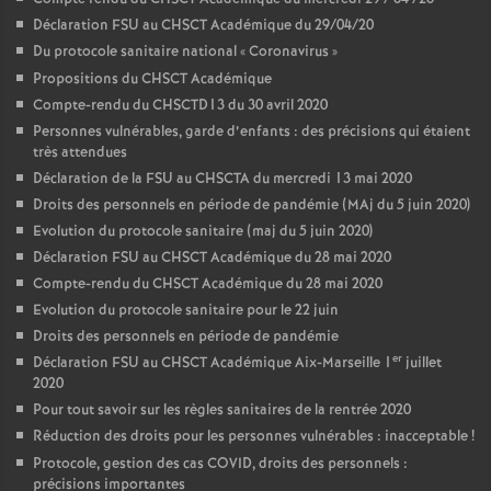
Déclaration FSU au CHSCT Académique du 29/04/20
Du protocole sanitaire national «
Coronavirus
»
Propositions du CHSCT Académique
Compte-rendu du CHSCTD13 du 30 avril 2020
Personnes vulnérables, garde d’enfants : des précisions qui étaient
très attendues
Déclaration de la FSU au CHSCTA du mercredi 13 mai 2020
Droits des personnels en période de pandémie (MAj du 5 juin 2020)
Evolution du protocole sanitaire (maj du 5 juin 2020)
Déclaration FSU au CHSCT Académique du 28 mai 2020
Compte-rendu du CHSCT Académique du 28 mai 2020
Evolution du protocole sanitaire pour le 22 juin
Droits des personnels en période de pandémie
er
Déclaration FSU au CHSCT Académique Aix-Marseille 1
juillet
2020
Pour tout savoir sur les règles sanitaires de la rentrée 2020
Réduction des droits pour les personnes vulnérables : inacceptable
!
Protocole, gestion des cas COVID, droits des personnels :
précisions importantes