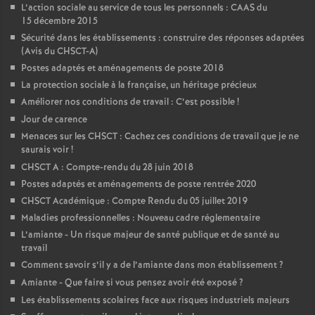
L’action sociale au service de tous les personnels : CAAS du
15 décembre 2015
Sécurité dans les établissements : construire des réponses adaptées
(Avis du CHSCT-A)
Postes adaptés et aménagements de poste 2018
La protection sociale à la française, un héritage précieux
Améliorer nos conditions de travail : C’est possible
!
Jour de carence
Menaces sur les CHSCT : Cachez ces conditions de travail que je ne
saurais voir
!
CHSCT A : Compte-rendu du 28 juin 2018
Postes adaptés et aménagements de poste rentrée 2020
CHSCT Académique : Compte Rendu du 05 juillet 2019
Maladies professionnelles : Nouveau cadre réglementaire
L’amiante - Un risque majeur de santé publique et de santé au
travail
Comment savoir s’il y a de l’amiante dans mon établissement
?
Amiante - Que faire si vous pensez avoir été exposé
?
Les établissements scolaires face aux risques industriels majeurs