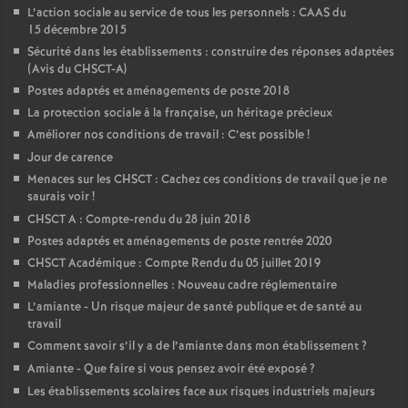
L’action sociale au service de tous les personnels : CAAS du
15 décembre 2015
Sécurité dans les établissements : construire des réponses adaptées
(Avis du CHSCT-A)
Postes adaptés et aménagements de poste 2018
La protection sociale à la française, un héritage précieux
Améliorer nos conditions de travail : C’est possible
!
Jour de carence
Menaces sur les CHSCT : Cachez ces conditions de travail que je ne
saurais voir
!
CHSCT A : Compte-rendu du 28 juin 2018
Postes adaptés et aménagements de poste rentrée 2020
CHSCT Académique : Compte Rendu du 05 juillet 2019
Maladies professionnelles : Nouveau cadre réglementaire
L’amiante - Un risque majeur de santé publique et de santé au
travail
Comment savoir s’il y a de l’amiante dans mon établissement
?
Amiante - Que faire si vous pensez avoir été exposé
?
Les établissements scolaires face aux risques industriels majeurs