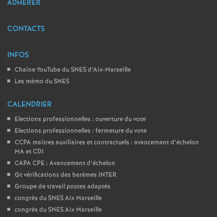
ADHÉRER
CONTACTS
INFOS
Chaîne YouTube du SNES d’Aix-Marseille
Les mémo du SNES
CALENDRIER
Elections professionnelles : ouverture du vote
Elections professionnelles : fermeture du vote
CCPA maîtres auxiliaires et contractuels : avancement d’échelon
MA et CDI
CAPA CPE : Avancement d’échelon
Gt vérifications des barémes INTER
Groupe de travail postes adaptés
congrès du SNES Aix Marseille
congrès du SNES Aix Marseille