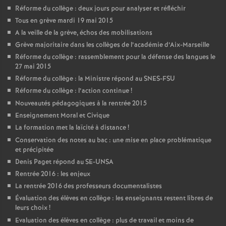
Réforme du collège : deux jours pour analyser et réfléchir
Tous en grève mardi 19 mai 2015
A la veille de la grève, échos des mobilisations
Grève majoritaire dans les collèges de l’académie d’Aix-Marseille
Réforme du collège : rassemblement pour la défense des langues le
27 mai 2015
Réforme du collège : la Ministre répond au SNES-FSU
Réforme du collège : l’action continue
!
Nouveautés pédagogiques à la rentrée 2015
Enseignement Moral et Civique
La formation met la laïcité à distance
!
Conservation des notes au bac : une mise en place problématique
et précipitée
Denis Paget répond au SE-UNSA
Rentrée 2016 : les enjeux
La rentrée 2016 des professeurs documentalistes
Évaluation des élèves en collège : les enseignants restent libres de
leurs choix
!
Evaluation des élèves en collège : plus de travail et moins de