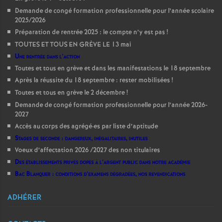
Demande de congé formation professionnelle pour l’année scolaire
2025/2026
Préparation de rentrée 2025 : le compte n’y est pas
!
TOUTES ET TOUS EN GRÈVE LE 13 mai
Une rentrée dans l’action
Toutes et tous en grève et dans les manifestations le 18 septembre
Après la réussite du 18 septembre : rester mobilisées
!
Toutes et tous en grève le 2 décembre
!
Demande de congé formation professionnelle pour l’année 2026-
2027
Accès au corps des agrégé
·
es par liste d’aptitude
Stages de seconde : dangereux, inégalitaires, inutiles
Voeux d’affectation 2026 /2027 des non titulaires
Des établissements privés dopés à l’argent public dans notre académie
Bac Blanquer : conditions d’examens dégradées, nos revendications
ADHÉRER