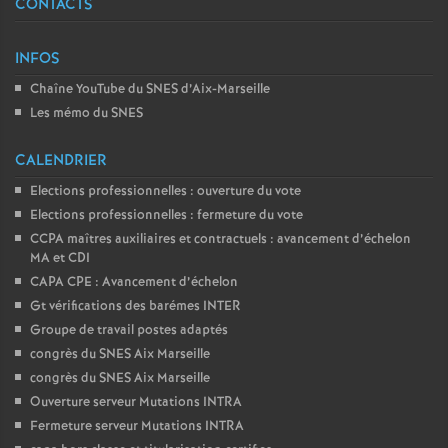
CONTACTS
INFOS
Chaîne YouTube du SNES d’Aix-Marseille
Les mémo du SNES
CALENDRIER
Elections professionnelles : ouverture du vote
Elections professionnelles : fermeture du vote
CCPA maîtres auxiliaires et contractuels : avancement d’échelon
MA et CDI
CAPA CPE : Avancement d’échelon
Gt vérifications des barémes INTER
Groupe de travail postes adaptés
congrès du SNES Aix Marseille
congrès du SNES Aix Marseille
Ouverture serveur Mutations INTRA
Fermeture serveur Mutations INTRA