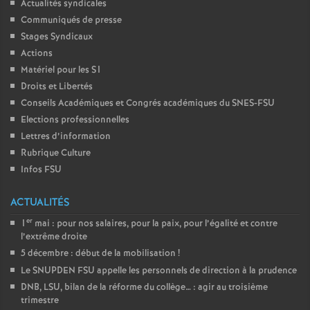
Actualités syndicales
Communiqués de presse
Stages Syndicaux
Actions
Matériel pour les S1
Droits et Libertés
Conseils Académiques et Congrés académiques du SNES-FSU
Elections professionnelles
Lettres d’information
Rubrique Culture
Infos FSU
ACTUALITÉS
er
1
mai : pour nos salaires, pour la paix, pour l’égalité et contre
l’extrême droite
5 décembre : début de la mobilisation
!
Le SNUPDEN FSU appelle les personnels de direction à la prudence
DNB, LSU, bilan de la réforme du collège… : agir au troisième
trimestre