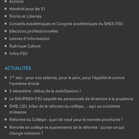
Actions
Matériel pour les S1
Droits et Libertés
Conseils Académiques et Congrés académiques du SNES-FSU
Elections professionnelles
Lettres d’information
Rubrique Culture
Infos FSU
ACTUALITÉS
er
1
mai : pour nos salaires, pour la paix, pour l’égalité et contre
l’extrême droite
5 décembre : début de la mobilisation
!
Le SNUPDEN FSU appelle les personnels de direction à la prudence
DNB, LSU, bilan de la réforme du collège… : agir au troisième
trimestre
Réforme du Collège : quoi de neuf pour la rentrée prochaine
?
Rentrée en collège et ajustements de la réforme : qu’est-ce qui
change vraiment
?