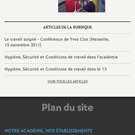
ARTICLES DE LA RUBRIQUE
Le travail soigné - Conférence de Yves Clot (Marseille,
15 novembre 2011)
Hygiène, Sécurité et Conditions de travail dans l’académie
Hygiène, Sécurité et Conditions de travail dans le 13
VOIR TOUS LES ARTICLES
Plan du site
NOTRE ACADÉMIE, NOS ÉTABLISSEMENTS