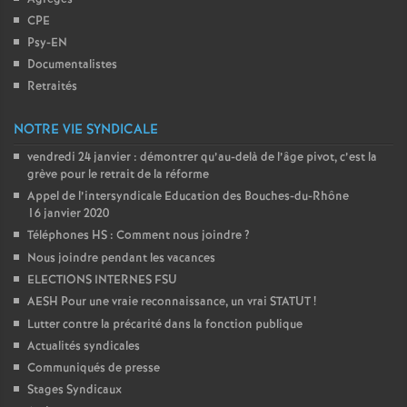
CPE
Psy-EN
Documentalistes
Retraités
NOTRE VIE SYNDICALE
vendredi 24 janvier : démontrer qu’au-delà de l’âge pivot, c’est la
grève pour le retrait de la réforme
Appel de l’intersyndicale Education des Bouches-du-Rhône
16 janvier 2020
Téléphones HS : Comment nous joindre
?
Nous joindre pendant les vacances
ELECTIONS INTERNES FSU
AESH Pour une vraie reconnaissance, un vrai STATUT
!
Lutter contre la précarité dans la fonction publique
Actualités syndicales
Communiqués de presse
Stages Syndicaux