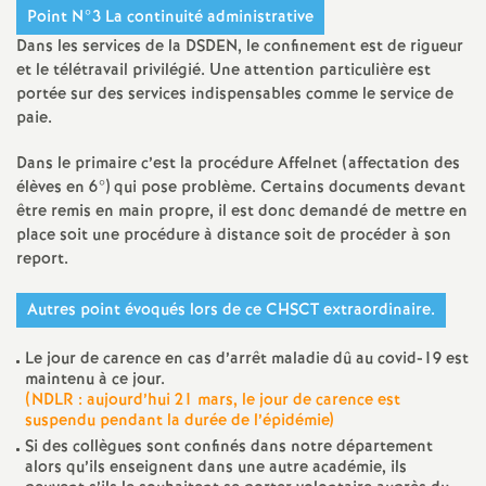
Point N°3 La continuité administrative
Dans les services de la DSDEN, le confinement est de rigueur
et le télétravail privilégié. Une attention particulière est
portée sur des services indispensables comme le service de
paie.
Dans le primaire c’est la procédure Affelnet (affectation des
élèves en 6°) qui pose problème. Certains documents devant
être remis en main propre, il est donc demandé de mettre en
place soit une procédure à distance soit de procéder à son
report.
Autres point évoqués lors de ce CHSCT extraordinaire.
Le jour de carence en cas d’arrêt maladie dû au covid-19 est
maintenu à ce jour.
(NDLR : aujourd’hui 21 mars, le jour de carence est
suspendu pendant la durée de l’épidémie)
Si des collègues sont confinés dans notre département
alors qu’ils enseignent dans une autre académie, ils