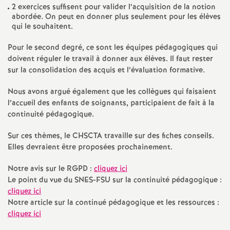
2 exercices suffisent pour valider l’acquisition de la notion
abordée. On peut en donner plus seulement pour les élèves
qui le souhaitent.
Pour le second degré, ce sont les équipes pédagogiques qui
doivent réguler le travail à donner aux élèves. Il faut rester
sur la consolidation des acquis et l’évaluation formative.
Nous avons argué également que les collègues qui faisaient
l’accueil des enfants de soignants, participaient de fait à la
continuité pédagogique.
Sur ces thèmes, le CHSCTA travaille sur des fiches conseils.
Elles devraient être proposées prochainement.
Notre avis sur le RGPD :
cliquez ici
Le point du vue du SNES-FSU sur la continuité pédagogique :
cliquez ici
Notre article sur la continué pédagogique et les ressources :
cliquez ici