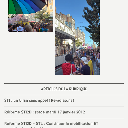
ARTICLES DE LA RUBRIQUE
STI : un bilan sans appel
! Ré-agissons
!
Réforme STI2D : stage mardi 17 janvier 2012
Réforme STI2D – STL : Continuer la mobilisation ET