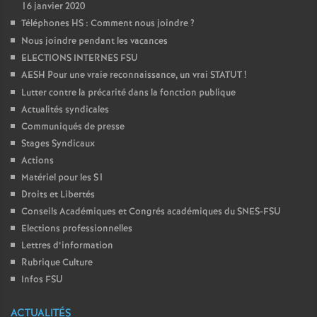
16 janvier 2020
Téléphones HS : Comment nous joindre
?
Nous joindre pendant les vacances
ELECTIONS INTERNES FSU
AESH Pour une vraie reconnaissance, un vrai STATUT
!
Lutter contre la précarité dans la fonction publique
Actualités syndicales
Communiqués de presse
Stages Syndicaux
Actions
Matériel pour les S1
Droits et Libertés
Conseils Académiques et Congrés académiques du SNES-FSU
Elections professionnelles
Lettres d’information
Rubrique Culture
Infos FSU
ACTUALITÉS