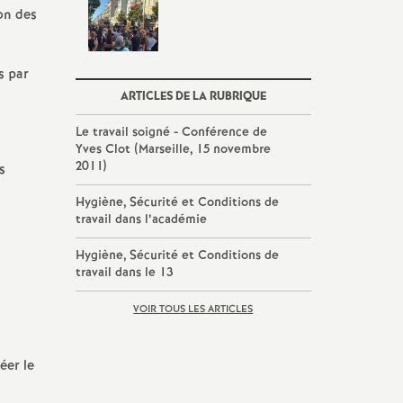
ion des
s par
ARTICLES DE LA RUBRIQUE
Le travail soigné - Conférence de
Yves Clot (Marseille, 15 novembre
2011)
s
Hygiène, Sécurité et Conditions de
travail dans l’académie
Hygiène, Sécurité et Conditions de
travail dans le 13
VOIR TOUS LES ARTICLES
éer le