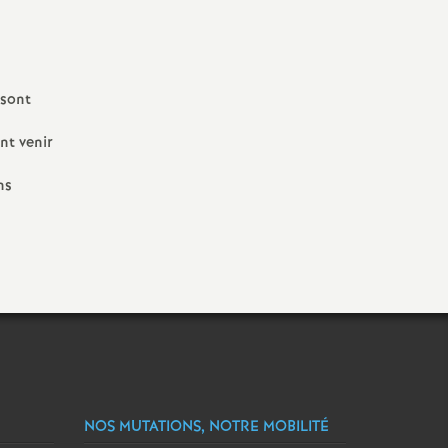
 sont
nt venir
ns
NOS MUTATIONS, NOTRE MOBILITÉ