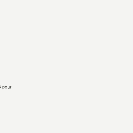
3 pour