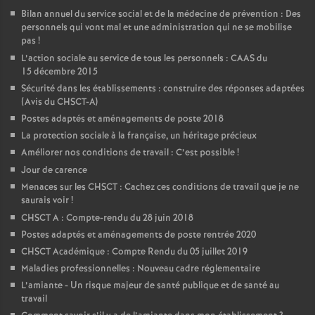
Bilan annuel du service social et de la médecine de prévention : Des
personnels qui vont mal et une administration qui ne se mobilise
pas
!
L’action sociale au service de tous les personnels : CAAS du
15 décembre 2015
Sécurité dans les établissements : construire des réponses adaptées
(Avis du CHSCT-A)
Postes adaptés et aménagements de poste 2018
La protection sociale à la française, un héritage précieux
Améliorer nos conditions de travail : C’est possible
!
Jour de carence
Menaces sur les CHSCT : Cachez ces conditions de travail que je ne
saurais voir
!
CHSCT A : Compte-rendu du 28 juin 2018
Postes adaptés et aménagements de poste rentrée 2020
CHSCT Académique : Compte Rendu du 05 juillet 2019
Maladies professionnelles : Nouveau cadre réglementaire
L’amiante - Un risque majeur de santé publique et de santé au
travail