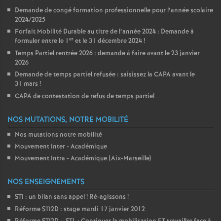
Demande de congé formation professionnelle pour l’année scolaire
2024/2025
Forfait Mobilité Durable au titre de l’année 2024 : Demande à
er
formuler entre le 1
et le 31 décembre 2024
!
Temps Partiel rentrée 2026 : demande à faire avant le 23 janvier
2026
Demande de temps partiel refusée : saisissez la CAPA avant le
31 mars
!
CAPA de contestation de refus de temps partiel
NOS MUTATIONS, NOTRE MOBILITÉ
Nos mutations notre mobilité
Mouvement Inter - Académique
Mouvement Intra - Académique (Aix-Marseille)
NOS ENSEIGNEMENTS
STI : un bilan sans appel
! Ré-agissons
!
Réforme STI2D : stage mardi 17 janvier 2012