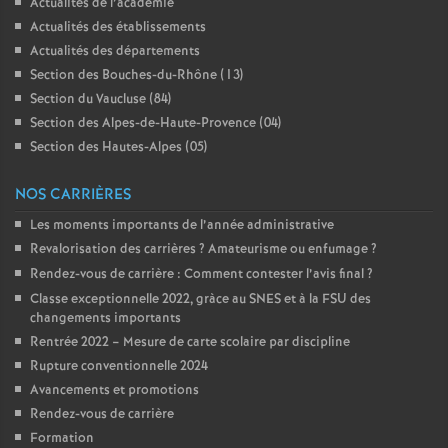
Actualités de l’académie
Actualités des établissements
Actualités des départements
Section des Bouches-du-Rhône (13)
Section du Vaucluse (84)
Section des Alpes-de-Haute-Provence (04)
Section des Hautes-Alpes (05)
NOS CARRIÈRES
Les moments importants de l’année administrative
Revalorisation des carrières
? Amateurisme ou enfumage
?
Rendez-vous de carrière : Comment contester l’avis final
?
Classe exceptionnelle 2022, gràce au SNES et à la FSU des
changements importants
Rentrée 2022 – Mesure de carte scolaire par discipline
Rupture conventionnelle 2024
Avancements et promotions
Rendez-vous de carrière
Formation