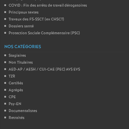
COVID : Fin des arrêts de travail dérogatoires
Principaux textes
Travaux des FS-SSCT (ex CHSCT)
Dossiers santé
Protection Sociale Complémentaire (PSC)
NOS CATÉGORIES
Stagiaires
Non Titulaires
AED-AP / AESH / CUI-CAE (PEC) AVS EVS
TZR
Certifiés
Agrégés
CPE
Psy-EN
Documentalistes
Retraités