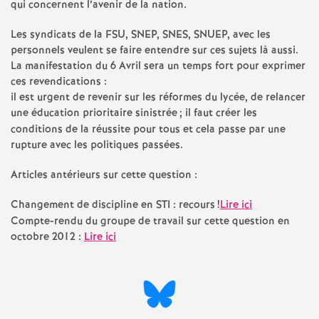
qui concernent l’avenir de la nation.
Les syndicats de la FSU, SNEP, SNES, SNUEP, avec les
personnels veulent se faire entendre sur ces sujets là aussi.
La manifestation du 6 Avril sera un temps fort pour exprimer
ces revendications :
il est urgent de revenir sur les réformes du lycée, de relancer
une éducation prioritaire sinistrée
; il faut créer les
conditions de la réussite pour tous et cela passe par une
rupture avec les politiques passées.
Articles antérieurs sur cette question :
Changement de discipline en STI : recours
!
Lire ici
Compte-rendu du groupe de travail sur cette question en
octobre 2012 :
Lire ici