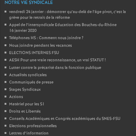
NOTRE VIE SYNDICALE
vendredi 24 janvier : démontrer qu’au-delà de l’âge pivot, c’est la
grève pour le retrait de la réforme
Appel de l’intersyndicale Education des Bouches-du-Rhône
16 janvier 2020
Téléphones HS : Comment nous joindre
?
Nous joindre pendant les vacances
ELECTIONS INTERNES FSU
AESH Pour une vraie reconnaissance, un vrai STATUT
!
Lutter contre la précarité dans la fonction publique
Actualités syndicales
Communiqués de presse
Stages Syndicaux
Actions
Matériel pour les S1
Droits et Libertés
Conseils Académiques et Congrés académiques du SNES-FSU
Elections professionnelles
Lettres d’information