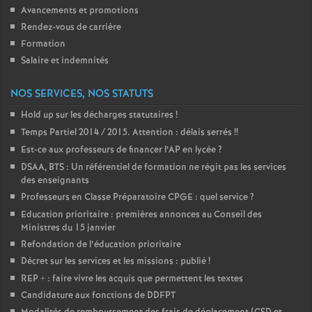
Avancements et promotions
Rendez-vous de carrière
Formation
Salaire et indemnités
NOS SERVICES, NOS STATUTS
Hold up sur les décharges statutaires
!
Temps Partiel 2014 / 2015. Attention : délais serrés
!!
Est-ce aux professeurs de financer l’AP en lycée
?
DSAA, BTS : Un référentiel de formation ne régit pas les services
des enseignants
Professeurs en Classe Préparatoire CPGE : quel service
?
Education prioritaire : premières annonces au Conseil des
Ministres du 15 janvier
Refondation de l’éducation prioritaire
Décret sur les services et les missions : publié
!
REP + : faire vivre les acquis que permettent les textes
Candidature aux fonctions de DDFPT