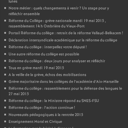
lunes
Notre métier : quels changements à venir
? Un stage pour y
réfléchir ensemble
Réforme du Collège : grève nationale mardi 19 mai 2015 ,
rassemblement 14 h Ombrière du Vieux-Port
Portail Réforme du collège : retrait de la réforme Vallaud-Belkacem
!
Déclaration intersyndicale académique sur la réforme du collège
Réforme du collège : interpellez votre député
!
Une autre réforme du collège est possible
Réforme du collège : deux jours pour analyser et réfléchir
Tous en grève mardi 19 mai 2015
A la veille de la grève, échos des mobilisations
Grève majoritaire dans les collèges de l’académie d’Aix-Marseille
Réforme du collège : rassemblement pour la défense des langues le
27 mai 2015
Réforme du collège : la Ministre répond au SNES-FSU
Réforme du collège : l’action continue
!
Nouveautés pédagogiques à la rentrée 2015
Enseignement Moral et Civique