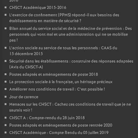
2016
CHSCT Académique 2015-2016
L’exercice de confinement (PPMS) répond-il aux besoins des
établissements en matière de sécurité
?
Bilan annuel du service social et de la médecine de prévention : Des
personnels qui vont mal et une administration qui ne se mobilise
pas
!
L’action sociale au service de tous les personnels : CAAS du
15 décembre 2015
Sécurité dans les établissements : construire des réponses adaptées
(Avis du CHSCT-A)
Postes adaptés et aménagements de poste 2018
La protection sociale à la française, un héritage précieux
Améliorer nos conditions de travail : C’est possible
!
Jour de carence
Menaces sur les CHSCT : Cachez ces conditions de travail que je ne
saurais voir
!
CHSCT A : Compte-rendu du 28 juin 2018
Postes adaptés et aménagements de poste rentrée 2020
CHSCT Académique : Compte Rendu du 05 juillet 2019