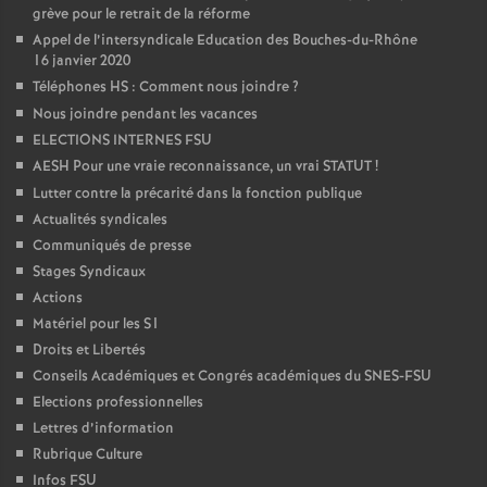
grève pour le retrait de la réforme
Appel de l’intersyndicale Education des Bouches-du-Rhône
16 janvier 2020
Téléphones HS : Comment nous joindre
?
Nous joindre pendant les vacances
ELECTIONS INTERNES FSU
AESH Pour une vraie reconnaissance, un vrai STATUT
!
Lutter contre la précarité dans la fonction publique
Actualités syndicales
Communiqués de presse
Stages Syndicaux
Actions
Matériel pour les S1
Droits et Libertés
Conseils Académiques et Congrés académiques du SNES-FSU
Elections professionnelles
Lettres d’information
Rubrique Culture
Infos FSU