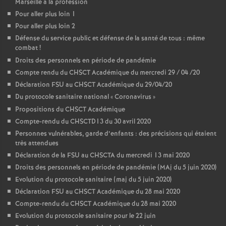
Marseille à la profession
Pour aller plus loin 1
Pour aller plus loin 2
Défense du service public et défense de la santé de tous : même
combat
!
Droits des personnels en période de pandémie
Compte rendu du CHSCT Académique du mercredi 29 / 04 /20
Déclaration FSU au CHSCT Académique du 29/04/20
Du protocole sanitaire national «
Coronavirus
»
Propositions du CHSCT Académique
Compte-rendu du CHSCTD13 du 30 avril 2020
Personnes vulnérables, garde d’enfants : des précisions qui étaient
très attendues
Déclaration de la FSU au CHSCTA du mercredi 13 mai 2020
Droits des personnels en période de pandémie (MAj du 5 juin 2020)
Evolution du protocole sanitaire (maj du 5 juin 2020)
Déclaration FSU au CHSCT Académique du 28 mai 2020
Compte-rendu du CHSCT Académique du 28 mai 2020
Evolution du protocole sanitaire pour le 22 juin