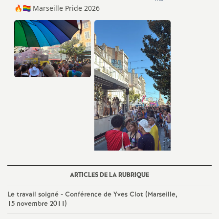
ARTICLES DE LA RUBRIQUE
Le travail soigné - Conférence de Yves Clot (Marseille,
15 novembre 2011)