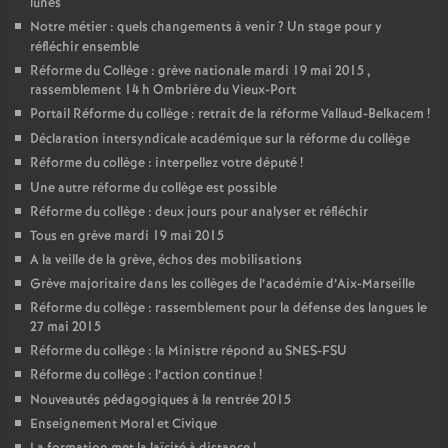
lunes
Notre métier : quels changements à venir
? Un stage pour y
réfléchir ensemble
Réforme du Collège : grève nationale mardi 19 mai 2015 ,
rassemblement 14 h Ombrière du Vieux-Port
Portail Réforme du collège : retrait de la réforme Vallaud-Belkacem
!
Déclaration intersyndicale académique sur la réforme du collège
Réforme du collège : interpellez votre député
!
Une autre réforme du collège est possible
Réforme du collège : deux jours pour analyser et réfléchir
Tous en grève mardi 19 mai 2015
A la veille de la grève, échos des mobilisations
Grève majoritaire dans les collèges de l’académie d’Aix-Marseille
Réforme du collège : rassemblement pour la défense des langues le
27 mai 2015
Réforme du collège : la Ministre répond au SNES-FSU
Réforme du collège : l’action continue
!
Nouveautés pédagogiques à la rentrée 2015
Enseignement Moral et Civique