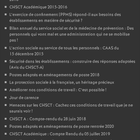
CHSCT Académique 2015-2016
L’exercice de confinement (PPMS) répond-il aux besoins des
établissements en matière de sécurité
?
Bilan annuel du service social et de la médecine de prévention : Des
personnels qui vont mal et une administration qui ne se mobilise
pas
!
L’action sociale au service de tous les personnels : CAAS du
15 décembre 2015
Sécurité dans les établissements : construire des réponses adaptées
(Avis du CHSCT-A)
Postes adaptés et aménagements de poste 2018
La protection sociale à la française, un héritage précieux
Améliorer nos conditions de travail : C’est possible
!
Jour de carence
Menaces sur les CHSCT : Cachez ces conditions de travail que je ne
saurais voir
!
CHSCT A : Compte-rendu du 28 juin 2018
Postes adaptés et aménagements de poste rentrée 2020
CHSCT Académique : Compte Rendu du 05 juillet 2019