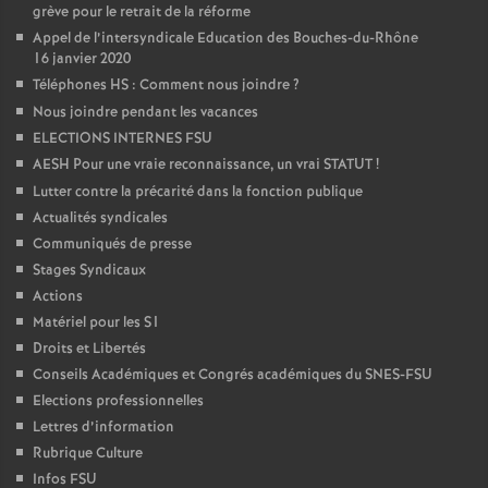
grève pour le retrait de la réforme
Appel de l’intersyndicale Education des Bouches-du-Rhône
16 janvier 2020
Téléphones HS : Comment nous joindre
?
Nous joindre pendant les vacances
ELECTIONS INTERNES FSU
AESH Pour une vraie reconnaissance, un vrai STATUT
!
Lutter contre la précarité dans la fonction publique
Actualités syndicales
Communiqués de presse
Stages Syndicaux
Actions
Matériel pour les S1
Droits et Libertés
Conseils Académiques et Congrés académiques du SNES-FSU
Elections professionnelles
Lettres d’information
Rubrique Culture
Infos FSU