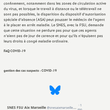
confinement, notamment dans les zones de circulation active
du virus, et lorsque le travail à distance ou le télétravail ne
sont pas possibles, la disparition du dispositif d’autorisation
spéciale d’absence (ASA) peut pousser le médecin de l’agent
à le placer en arrêt maladie. Le SNES, avec la FSU, demande
que cette situation ne perdure pas pour que ces agents
n’aient pas de jour de carence et pour qu’ils n’épuisent pas
leurs droits à congé maladie ordinaire.
FAQ COVID-19
gestion des cas suspects - COVID-19