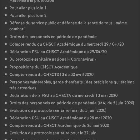
Marseille à la profession
Pour aller plus loin 1
Pour aller plus loin 2
Défense du service public et défense de la santé de tous : même
combat
!
Droits des personnels en période de pandémie
Compte rendu du CHSCT Académique du mercredi 29 / 04 /20
Déclaration FSU au CHSCT Académique du 29/04/20
Du protocole sanitaire national «
Coronavirus
»
Propositions du CHSCT Académique
Compte-rendu du CHSCTD13 du 30 avril 2020
Personnes vulnérables, garde d’enfants : des précisions qui étaient
très attendues
Déclaration de la FSU au CHSCTA du mercredi 13 mai 2020
Droits des personnels en période de pandémie (MAj du 5 juin 2020)
Evolution du protocole sanitaire (maj du 5 juin 2020)
Déclaration FSU au CHSCT Académique du 28 mai 2020
Compte-rendu du CHSCT Académique du 28 mai 2020
Evolution du protocole sanitaire pour le 22 juin