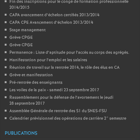
Fin des inscriptions pour le congé de formation professionnelle
2014/2015
CAPA avancement d’échelon certifiés 2013/2014
CAPA CPE Avancement d’échelon 2013/2014
Stage management
Grève CPGE
Grève CPGE
Permanence : Liste d’aptitude pour l’accès au corps des agrégés.
Manifestation pour l’emploi et les salaires
Réunion de travail sur la rentrée 2014, le rôle des élus en CA
Grève et manifestation
Pré-rentrée des enseignants
Les voiles de la paix - samedi 23 septembre 2017
Rassemblement pour la défense de l’avortement le jeudi
28 septembre 2017
Assemblée Générale de rentrée des S1 du SNES-FSU
Calendrier prévisionnel des opérations de carrière 2° semestre
PUBLICATIONS