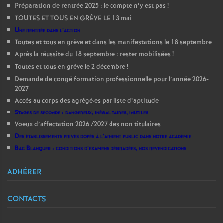
Préparation de rentrée 2025 : le compte n’y est pas
!
TOUTES ET TOUS EN GRÈVE LE 13 mai
Une rentrée dans l’action
Toutes et tous en grève et dans les manifestations le 18 septembre
Après la réussite du 18 septembre : rester mobilisées
!
Toutes et tous en grève le 2 décembre
!
Demande de congé formation professionnelle pour l’année 2026-
2027
Accès au corps des agrégé
·
es par liste d’aptitude
Stages de seconde : dangereux, inégalitaires, inutiles
Voeux d’affectation 2026 /2027 des non titulaires
Des établissements privés dopés à l’argent public dans notre académie
Bac Blanquer : conditions d’examens dégradées, nos revendications
ADHÉRER
CONTACTS