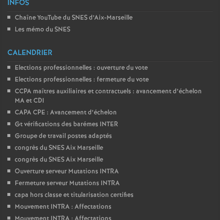
INFOS
Chaîne YouTube du SNES d’Aix-Marseille
Les mémo du SNES
CALENDRIER
Elections professionnelles : ouverture du vote
Elections professionnelles : fermeture du vote
CCPA maîtres auxiliaires et contractuels : avancement d’échelon
MA et CDI
CAPA CPE : Avancement d’échelon
Gt vérifications des barémes INTER
Groupe de travail postes adaptés
congrès du SNES Aix Marseille
congrès du SNES Aix Marseille
Ouverture serveur Mutations INTRA
Fermeture serveur Mutations INTRA
capa hors classe et titularisation certifies
Mouvement INTRA : Affectations
Mouvement INTRA : Affectations