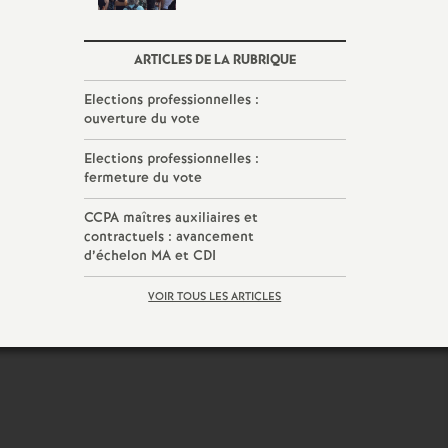
ARTICLES DE LA RUBRIQUE
Elections professionnelles :
ouverture du vote
Elections professionnelles :
fermeture du vote
CCPA maîtres auxiliaires et
contractuels : avancement
d’échelon MA et CDI
VOIR TOUS LES ARTICLES