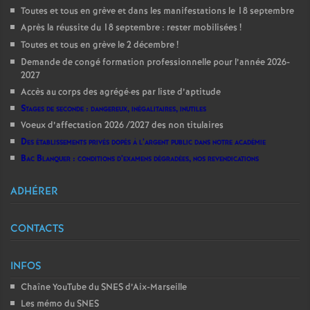
Toutes et tous en grève et dans les manifestations le 18 septembre
Après la réussite du 18 septembre : rester mobilisées
!
Toutes et tous en grève le 2 décembre
!
Demande de congé formation professionnelle pour l’année 2026-
2027
Accès au corps des agrégé
·
es par liste d’aptitude
Stages de seconde : dangereux, inégalitaires, inutiles
Voeux d’affectation 2026 /2027 des non titulaires
Des établissements privés dopés à l’argent public dans notre académie
Bac Blanquer : conditions d’examens dégradées, nos revendications
ADHÉRER
CONTACTS
INFOS
Chaîne YouTube du SNES d’Aix-Marseille
Les mémo du SNES