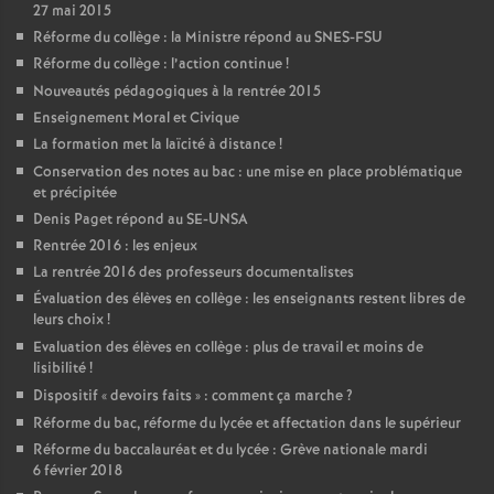
27 mai 2015
Réforme du collège : la Ministre répond au SNES-FSU
Réforme du collège : l’action continue
!
Nouveautés pédagogiques à la rentrée 2015
Enseignement Moral et Civique
La formation met la laïcité à distance
!
Conservation des notes au bac : une mise en place problématique
et précipitée
Denis Paget répond au SE-UNSA
Rentrée 2016 : les enjeux
La rentrée 2016 des professeurs documentalistes
Évaluation des élèves en collège : les enseignants restent libres de
leurs choix
!
Evaluation des élèves en collège : plus de travail et moins de
lisibilité
!
Dispositif «
devoirs faits
» : comment ça marche
?
Réforme du bac, réforme du lycée et affectation dans le supérieur
Réforme du baccalauréat et du lycée : Grève nationale mardi
6 février 2018