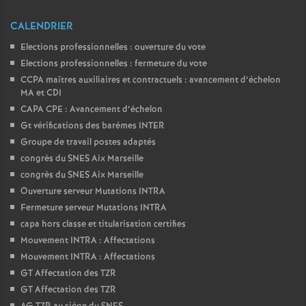
CALENDRIER
Elections professionnelles : ouverture du vote
Elections professionnelles : fermeture du vote
CCPA maîtres auxiliaires et contractuels : avancement d’échelon
MA et CDI
CAPA CPE : Avancement d’échelon
Gt vérifications des barémes INTER
Groupe de travail postes adaptés
congrès du SNES Aix Marseille
congrès du SNES Aix Marseille
Ouverture serveur Mutations INTRA
Fermeture serveur Mutations INTRA
capa hors classe et titularisation certifies
Mouvement INTRA : Affectations
Mouvement INTRA : Affectations
GT Affectation des TZR
GT Affectation des TZR