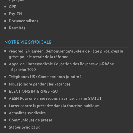
CPE
Psy-EN
Documentalistes
Retraités
NOTRE VIE SYNDICALE
vendredi 24 janvier : démontrer qu’au-delà de l’âge pivot, c’est la
grève pour le retrait de la réforme
Appel de l’intersyndicale Education des Bouches-du-Rhône
16 janvier 2020
Téléphones HS : Comment nous joindre
?
Nous joindre pendant les vacances
ELECTIONS INTERNES FSU
AESH Pour une vraie reconnaissance, un vrai STATUT
!
Lutter contre la précarité dans la fonction publique
Actualités syndicales
Communiqués de presse
Stages Syndicaux