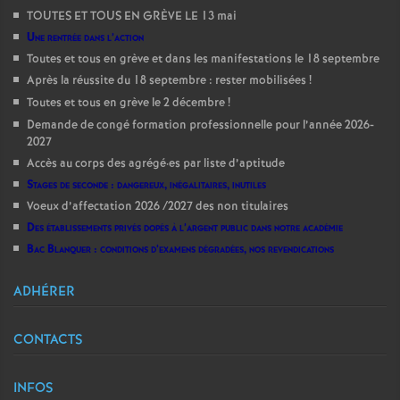
TOUTES ET TOUS EN GRÈVE LE 13 mai
Une rentrée dans l’action
Toutes et tous en grève et dans les manifestations le 18 septembre
Après la réussite du 18 septembre : rester mobilisées
!
Toutes et tous en grève le 2 décembre
!
Demande de congé formation professionnelle pour l’année 2026-
2027
Accès au corps des agrégé
·
es par liste d’aptitude
Stages de seconde : dangereux, inégalitaires, inutiles
Voeux d’affectation 2026 /2027 des non titulaires
Des établissements privés dopés à l’argent public dans notre académie
Bac Blanquer : conditions d’examens dégradées, nos revendications
ADHÉRER
CONTACTS
INFOS