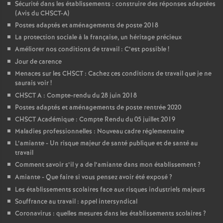
Sécurité dans les établissements : construire des réponses adaptées
(Avis du CHSCT-A)
Postes adaptés et aménagements de poste 2018
La protection sociale à la française, un héritage précieux
Améliorer nos conditions de travail : C’est possible
!
Jour de carence
Menaces sur les CHSCT : Cachez ces conditions de travail que je ne
saurais voir
!
CHSCT A : Compte-rendu du 28 juin 2018
Postes adaptés et aménagements de poste rentrée 2020
CHSCT Académique : Compte Rendu du 05 juillet 2019
Maladies professionnelles : Nouveau cadre réglementaire
L’amiante - Un risque majeur de santé publique et de santé au
travail
Comment savoir s’il y a de l’amiante dans mon établissement
?
Amiante - Que faire si vous pensez avoir été exposé
?
Les établissements scolaires face aux risques industriels majeurs
Souffrance au travail : appel intersyndical
Coronavirus : quelles mesures dans les établissements scolaires
?