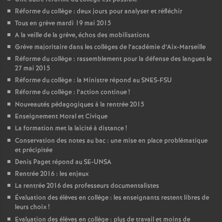
Réforme du collège : deux jours pour analyser et réfléchir
Tous en grève mardi 19 mai 2015
A la veille de la grève, échos des mobilisations
Grève majoritaire dans les collèges de l’académie d’Aix-Marseille
Réforme du collège : rassemblement pour la défense des langues le
27 mai 2015
Réforme du collège : la Ministre répond au SNES-FSU
Réforme du collège : l’action continue
!
Nouveautés pédagogiques à la rentrée 2015
Enseignement Moral et Civique
La formation met la laïcité à distance
!
Conservation des notes au bac : une mise en place problématique
et précipitée
Denis Paget répond au SE-UNSA
Rentrée 2016 : les enjeux
La rentrée 2016 des professeurs documentalistes
Évaluation des élèves en collège : les enseignants restent libres de
leurs choix
!
Evaluation des élèves en collège : plus de travail et moins de