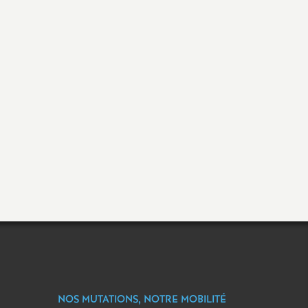
NOS MUTATIONS, NOTRE MOBILITÉ