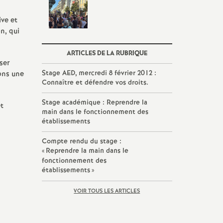
ive et
n, qui
ARTICLES DE LA RUBRIQUE
iser
Stage AED, mercredi 8 février 2012 :
sons une
Connaître et défendre vos droits.
Stage académique : Reprendre la
et
main dans le fonctionnement des
établissements
Compte rendu du stage :
«
Reprendre la main dans le
fonctionnement des
établissements
»
VOIR TOUS LES ARTICLES