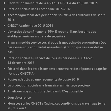
er
Déclaration liminaire de la FSU au CHSCT A du 1
juillet 2015
L’action sociale dans l’académie 2015-2016
Accompagnement des personnels soumis à des difficultés de santé
2016
CHSCT Académique 2015-2016
L’exercice de confinement (PPMS) répond-il aux besoins des
établissements en matière de sécurité
?
Bilan annuel du service social et de la médecine de prévention : Des
personnels qui vont mal et une administration qui ne se mobilise
pas
!
L’action sociale au service de tous les personnels : CAAS du
15 décembre 2015
Sécurité dans les établissements : construire des réponses adaptées
(Avis du CHSCT-A)
Postes adaptés et aménagements de poste 2018
La protection sociale à la française, un héritage précieux
Améliorer nos conditions de travail : C’est possible
!
Jour de carence
Menaces sur les CHSCT : Cachez ces conditions de travail que je ne
saurais voir
!