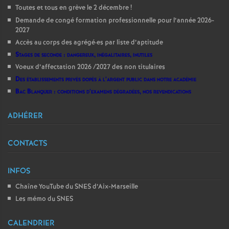
Toutes et tous en grève le 2 décembre
!
Demande de congé formation professionnelle pour l’année 2026-
2027
Accès au corps des agrégé
·
es par liste d’aptitude
Stages de seconde : dangereux, inégalitaires, inutiles
Voeux d’affectation 2026 /2027 des non titulaires
Des établissements privés dopés à l’argent public dans notre académie
Bac Blanquer : conditions d’examens dégradées, nos revendications
ADHÉRER
CONTACTS
INFOS
Chaîne YouTube du SNES d’Aix-Marseille
Les mémo du SNES
CALENDRIER