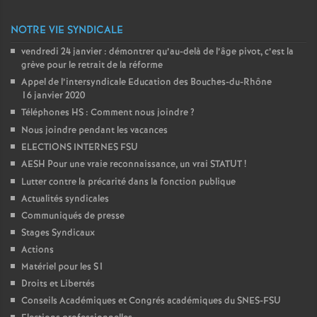
NOTRE VIE SYNDICALE
vendredi 24 janvier : démontrer qu’au-delà de l’âge pivot, c’est la
grève pour le retrait de la réforme
Appel de l’intersyndicale Education des Bouches-du-Rhône
16 janvier 2020
Téléphones HS : Comment nous joindre
?
Nous joindre pendant les vacances
ELECTIONS INTERNES FSU
AESH Pour une vraie reconnaissance, un vrai STATUT
!
Lutter contre la précarité dans la fonction publique
Actualités syndicales
Communiqués de presse
Stages Syndicaux
Actions
Matériel pour les S1
Droits et Libertés
Conseils Académiques et Congrés académiques du SNES-FSU