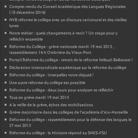
Compte-rendu du Conseil Académique des Langues Régionales
(18 décembre 2014)
NVB réforme le collège avec un discours caricatural et des vieilles
lunes
Notre métier : quels changements à venir
? Un stage pour y
réfléchir ensemble
Réforme du Collège : grève nationale mardi 19 mai 2015 ,
rassemblement 14 h Ombrière du Vieux-Port
Portail Réforme du collège : retrait de la réforme Vallaud-Belkacem
!
Déclaration intersyndicale académique sur la réforme du collège
Réforme du collège : interpellez votre député
!
Une autre réforme du collège est possible
Réforme du collège : deux jours pour analyser et réfléchir
Tous en grève mardi 19 mai 2015
A la veille de la grève, échos des mobilisations
Grève majoritaire dans les collèges de l’académie d’Aix-Marseille
Réforme du collège : rassemblement pour la défense des langues le
27 mai 2015
Réforme du collège : la Ministre répond au SNES-FSU