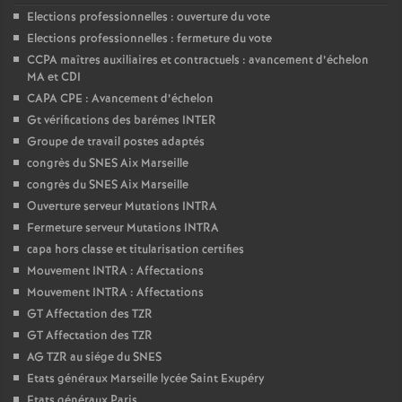
Elections professionnelles : ouverture du vote
Elections professionnelles : fermeture du vote
CCPA maîtres auxiliaires et contractuels : avancement d’échelon
MA et CDI
CAPA CPE : Avancement d’échelon
Gt vérifications des barémes INTER
Groupe de travail postes adaptés
congrès du SNES Aix Marseille
congrès du SNES Aix Marseille
Ouverture serveur Mutations INTRA
Fermeture serveur Mutations INTRA
capa hors classe et titularisation certifies
Mouvement INTRA : Affectations
Mouvement INTRA : Affectations
GT Affectation des TZR
GT Affectation des TZR
AG TZR au siége du SNES
Etats généraux Marseille lycée Saint Exupéry
Etats généraux Paris