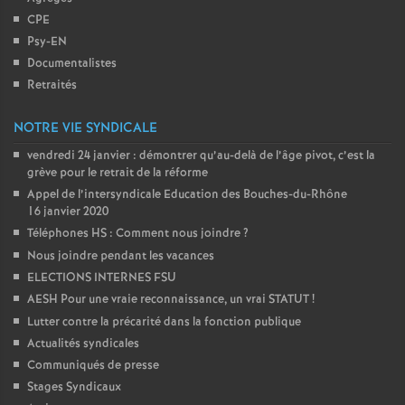
CPE
Psy-EN
Documentalistes
Retraités
NOTRE VIE SYNDICALE
vendredi 24 janvier : démontrer qu’au-delà de l’âge pivot, c’est la
grève pour le retrait de la réforme
Appel de l’intersyndicale Education des Bouches-du-Rhône
16 janvier 2020
Téléphones HS : Comment nous joindre
?
Nous joindre pendant les vacances
ELECTIONS INTERNES FSU
AESH Pour une vraie reconnaissance, un vrai STATUT
!
Lutter contre la précarité dans la fonction publique
Actualités syndicales
Communiqués de presse
Stages Syndicaux