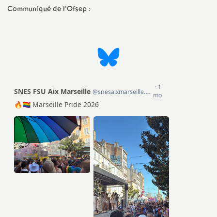
Communiqué de l’Ofsep :