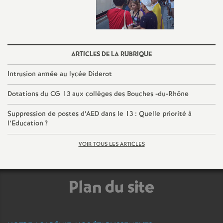
ARTICLES DE LA RUBRIQUE
Intrusion armée au lycée Diderot
Dotations du CG 13 aux collèges des Bouches -du-Rhône
Suppression de postes d’AED dans le 13 : Quelle priorité à
l’Education
?
VOIR TOUS LES ARTICLES
Plan du site