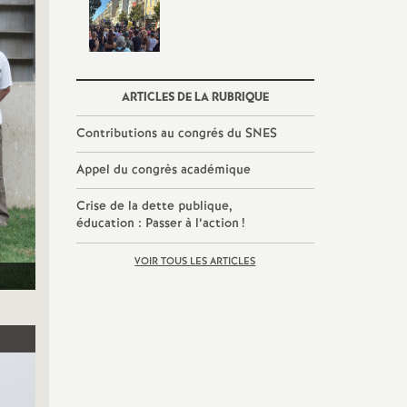
ARTICLES DE LA RUBRIQUE
Contributions au congrés du SNES
Appel du congrès académique
Crise de la dette publique,
éducation : Passer à l’action
!
VOIR TOUS LES ARTICLES