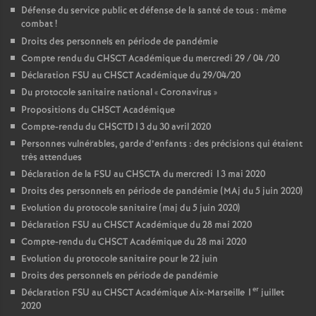
Défense du service public et défense de la santé de tous : même
combat
!
Droits des personnels en période de pandémie
Compte rendu du CHSCT Académique du mercredi 29 / 04 /20
Déclaration FSU au CHSCT Académique du 29/04/20
Du protocole sanitaire national «
Coronavirus
»
Propositions du CHSCT Académique
Compte-rendu du CHSCTD13 du 30 avril 2020
Personnes vulnérables, garde d’enfants : des précisions qui étaient
très attendues
Déclaration de la FSU au CHSCTA du mercredi 13 mai 2020
Droits des personnels en période de pandémie (MAj du 5 juin 2020)
Evolution du protocole sanitaire (maj du 5 juin 2020)
Déclaration FSU au CHSCT Académique du 28 mai 2020
Compte-rendu du CHSCT Académique du 28 mai 2020
Evolution du protocole sanitaire pour le 22 juin
Droits des personnels en période de pandémie
er
Déclaration FSU au CHSCT Académique Aix-Marseille 1
juillet
2020