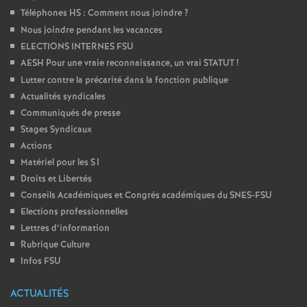
Téléphones HS : Comment nous joindre
?
Nous joindre pendant les vacances
ELECTIONS INTERNES FSU
AESH Pour une vraie reconnaissance, un vrai STATUT
!
Lutter contre la précarité dans la fonction publique
Actualités syndicales
Communiqués de presse
Stages Syndicaux
Actions
Matériel pour les S1
Droits et Libertés
Conseils Académiques et Congrés académiques du SNES-FSU
Elections professionnelles
Lettres d’information
Rubrique Culture
Infos FSU
ACTUALITÉS