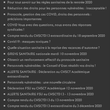
Pour tout savoir sur les règles sanitaires de la rentrée 2020
Réduction des droits pour les personnes vulnérables : inacceptable
!
Protocole, gestion des cas COVID, droits des personnels :
précisions importantes
COVID Vous avez des questions, nous avons des réponses
syndicales
!
Compte rendu du CHSCTD13 extraordinaire du 18 septembre 2020
Covid19 : masques toxiques
?
Quelle situation sanitaire à la reprise des vacances d’automne
?
GREVE SANITAIRE nationale mardi 10 novembre 2020
Obtenir un renforcement effectif du protocole sanitaire
Personnels vulnérables : le Conseil d’Etat rétablit vos droits
!
ALERTE SANITAIRE : Déclaration au CHSCT Académique
extraordinaire
Personnels vulnérables : une nouvelle circulaire
Déclaration FSU au CHSCT Académique 12 novembre 2020
ALERTE SANITAIRE FSU au CHSCTD13 - 13 novembre 2020
Compte rendu du CHSCTD13 du 13 novembre 2020
Compte rendu du CHSCTD13 extraordinaire du 3 décembre 2020