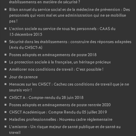
établissements en matière de sécurité
?
Bilan annuel du service social et de la médecine de prévention : Des
personnels qui vont mal et une administration qui ne se mobilise
pas
!
L’action sociale au service de tous les personnels : CAAS du
15 décembre 2015
Sécurité dans les établissements : construire des réponses adaptées
(Avis du CHSCT-A)
Postes adaptés et aménagements de poste 2018
La protection sociale à la française, un héritage précieux
Améliorer nos conditions de travail : C’est possible
!
Jour de carence
Menaces sur les CHSCT : Cachez ces conditions de travail que je ne
saurais voir
!
CHSCT A : Compte-rendu du 28 juin 2018
Postes adaptés et aménagements de poste rentrée 2020
CHSCT Académique : Compte Rendu du 05 juillet 2019
Maladies professionnelles : Nouveau cadre réglementaire
L’amiante - Un risque majeur de santé publique et de santé au
travail