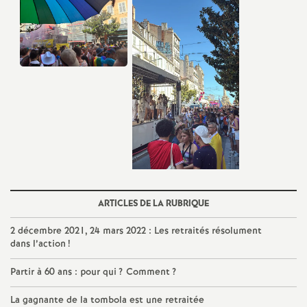
ARTICLES DE LA RUBRIQUE
2 décembre 2021, 24 mars 2022 : Les retraités résolument
dans l’action
!
Partir à 60 ans : pour qui
? Comment
?
La gagnante de la tombola est une retraitée