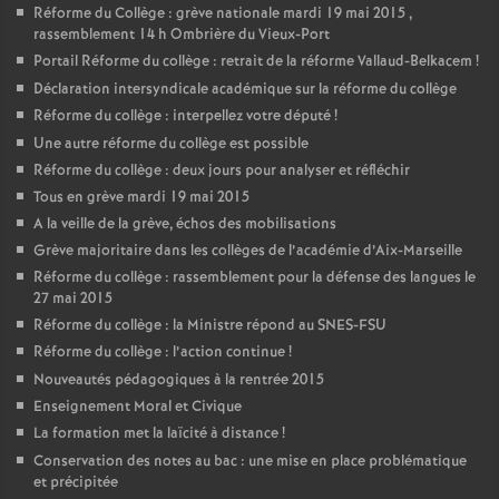
Réforme du Collège : grève nationale mardi 19 mai 2015 ,
rassemblement 14 h Ombrière du Vieux-Port
Portail Réforme du collège : retrait de la réforme Vallaud-Belkacem
!
Déclaration intersyndicale académique sur la réforme du collège
Réforme du collège : interpellez votre député
!
Une autre réforme du collège est possible
Réforme du collège : deux jours pour analyser et réfléchir
Tous en grève mardi 19 mai 2015
A la veille de la grève, échos des mobilisations
Grève majoritaire dans les collèges de l’académie d’Aix-Marseille
Réforme du collège : rassemblement pour la défense des langues le
27 mai 2015
Réforme du collège : la Ministre répond au SNES-FSU
Réforme du collège : l’action continue
!
Nouveautés pédagogiques à la rentrée 2015
Enseignement Moral et Civique
La formation met la laïcité à distance
!
Conservation des notes au bac : une mise en place problématique
et précipitée