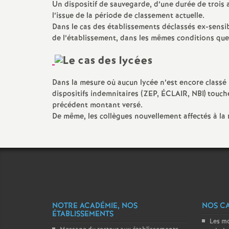
Un dispositif de sauvegarde, d’une durée de trois
l’issue de la période de classement actuelle.
Dans le cas des établissements déclassés ex-sensib
de l’établissement, dans les mêmes conditions que
Dans la mesure où aucun lycée n’est encore classé 
dispositifs indemnitaires (ZEP, ÉCLAIR, NBI) touc
précédent montant versé.
De même, les collègues nouvellement affectés à la
NOTRE ACADÉMIE, NOS
NOS C
ÉTABLISSEMENTS
Les m