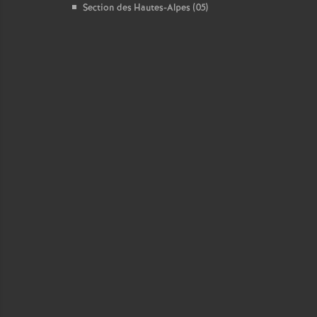
Section des Hautes-Alpes (05)