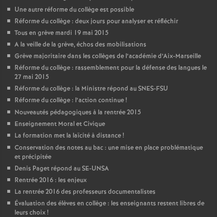
Une autre réforme du collège est possible
Réforme du collège : deux jours pour analyser et réfléchir
Tous en grève mardi 19 mai 2015
A la veille de la grève, échos des mobilisations
Grève majoritaire dans les collèges de l’académie d’Aix-Marseille
Réforme du collège : rassemblement pour la défense des langues le
27 mai 2015
Réforme du collège : la Ministre répond au SNES-FSU
Réforme du collège : l’action continue
!
Nouveautés pédagogiques à la rentrée 2015
Enseignement Moral et Civique
La formation met la laïcité à distance
!
Conservation des notes au bac : une mise en place problématique
et précipitée
Denis Paget répond au SE-UNSA
Rentrée 2016 : les enjeux
La rentrée 2016 des professeurs documentalistes
Évaluation des élèves en collège : les enseignants restent libres de
leurs choix
!