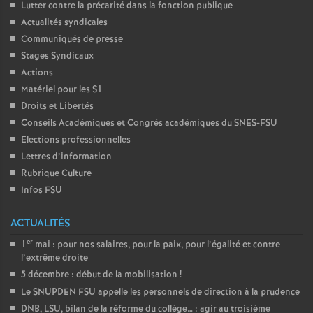
Lutter contre la précarité dans la fonction publique
Actualités syndicales
Communiqués de presse
Stages Syndicaux
Actions
Matériel pour les S1
Droits et Libertés
Conseils Académiques et Congrés académiques du SNES-FSU
Elections professionnelles
Lettres d’information
Rubrique Culture
Infos FSU
ACTUALITÉS
er
1
mai : pour nos salaires, pour la paix, pour l’égalité et contre
l’extrême droite
5 décembre : début de la mobilisation
!
Le SNUPDEN FSU appelle les personnels de direction à la prudence
DNB, LSU, bilan de la réforme du collège… : agir au troisième