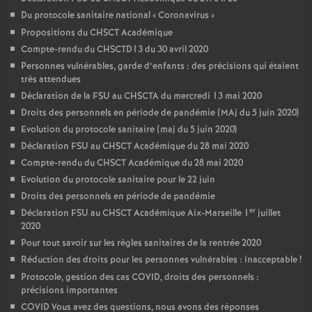
Du protocole sanitaire national «
Coronavirus
»
Propositions du CHSCT Académique
Compte-rendu du CHSCTD13 du 30 avril 2020
Personnes vulnérables, garde d’enfants : des précisions qui étaient
très attendues
Déclaration de la FSU au CHSCTA du mercredi 13 mai 2020
Droits des personnels en période de pandémie (MAj du 5 juin 2020)
Evolution du protocole sanitaire (maj du 5 juin 2020)
Déclaration FSU au CHSCT Académique du 28 mai 2020
Compte-rendu du CHSCT Académique du 28 mai 2020
Evolution du protocole sanitaire pour le 22 juin
Droits des personnels en période de pandémie
er
Déclaration FSU au CHSCT Académique Aix-Marseille 1
juillet
2020
Pour tout savoir sur les règles sanitaires de la rentrée 2020
Réduction des droits pour les personnes vulnérables : inacceptable
!
Protocole, gestion des cas COVID, droits des personnels :
précisions importantes
COVID Vous avez des questions, nous avons des réponses