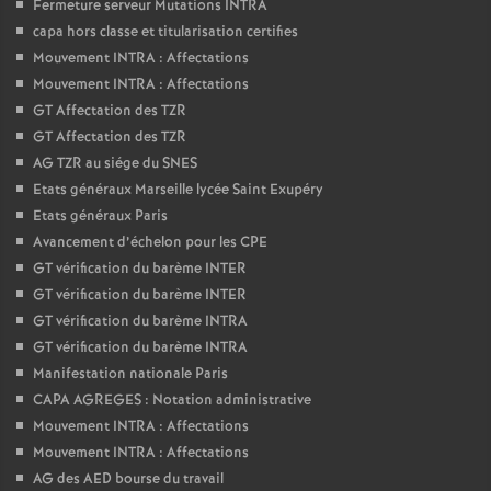
Fermeture serveur Mutations INTRA
capa hors classe et titularisation certifies
Mouvement INTRA : Affectations
Mouvement INTRA : Affectations
GT Affectation des TZR
GT Affectation des TZR
AG TZR au siége du SNES
Etats généraux Marseille lycée Saint Exupéry
Etats généraux Paris
Avancement d’échelon pour les CPE
GT vérification du barème INTER
GT vérification du barème INTER
GT vérification du barème INTRA
GT vérification du barème INTRA
Manifestation nationale Paris
CAPA AGREGES : Notation administrative
Mouvement INTRA : Affectations
Mouvement INTRA : Affectations
AG des AED bourse du travail