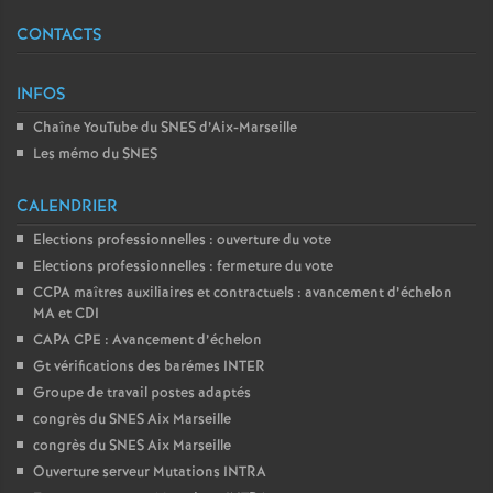
CONTACTS
INFOS
Chaîne YouTube du SNES d’Aix-Marseille
Les mémo du SNES
CALENDRIER
Elections professionnelles : ouverture du vote
Elections professionnelles : fermeture du vote
CCPA maîtres auxiliaires et contractuels : avancement d’échelon
MA et CDI
CAPA CPE : Avancement d’échelon
Gt vérifications des barémes INTER
Groupe de travail postes adaptés
congrès du SNES Aix Marseille
congrès du SNES Aix Marseille
Ouverture serveur Mutations INTRA