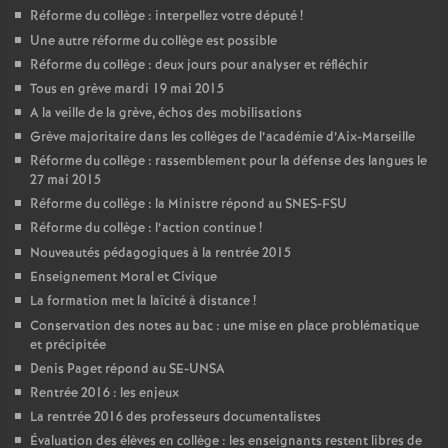
Réforme du collège : interpellez votre député
!
Une autre réforme du collège est possible
Réforme du collège : deux jours pour analyser et réfléchir
Tous en grève mardi 19 mai 2015
A la veille de la grève, échos des mobilisations
Grève majoritaire dans les collèges de l’académie d’Aix-Marseille
Réforme du collège : rassemblement pour la défense des langues le
27 mai 2015
Réforme du collège : la Ministre répond au SNES-FSU
Réforme du collège : l’action continue
!
Nouveautés pédagogiques à la rentrée 2015
Enseignement Moral et Civique
La formation met la laïcité à distance
!
Conservation des notes au bac : une mise en place problématique
et précipitée
Denis Paget répond au SE-UNSA
Rentrée 2016 : les enjeux
La rentrée 2016 des professeurs documentalistes
Évaluation des élèves en collège : les enseignants restent libres de