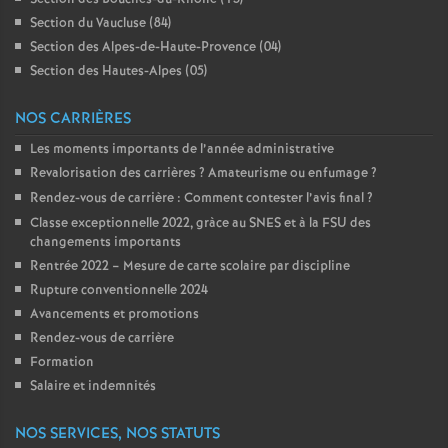
Section du Vaucluse (84)
Section des Alpes-de-Haute-Provence (04)
Section des Hautes-Alpes (05)
NOS CARRIÈRES
Les moments importants de l’année administrative
Revalorisation des carrières
? Amateurisme ou enfumage
?
Rendez-vous de carrière : Comment contester l’avis final
?
Classe exceptionnelle 2022, gràce au SNES et à la FSU des
changements importants
Rentrée 2022 – Mesure de carte scolaire par discipline
Rupture conventionnelle 2024
Avancements et promotions
Rendez-vous de carrière
Formation
Salaire et indemnités
NOS SERVICES, NOS STATUTS