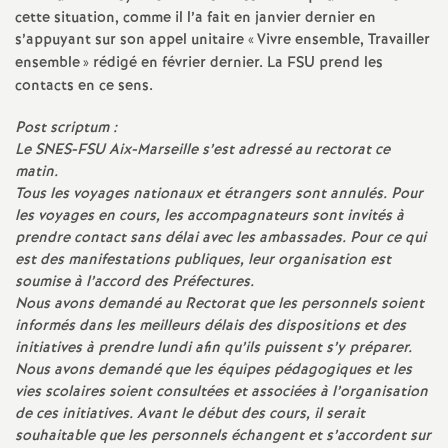
cette situation, comme il l’a fait en janvier dernier en
s’appuyant sur son appel unitaire «
Vivre ensemble, Travailler
ensemble
» rédigé en février dernier. La FSU prend les
contacts en ce sens.
Post scriptum :
Le SNES-FSU Aix-Marseille s’est adressé au rectorat ce
matin.
Tous les voyages nationaux et étrangers sont annulés. Pour
les voyages en cours, les accompagnateurs sont invités à
prendre contact sans délai avec les ambassades. Pour ce qui
est des manifestations publiques, leur organisation est
soumise à l’accord des Préfectures.
Nous avons demandé au Rectorat que les personnels soient
informés dans les meilleurs délais des dispositions et des
initiatives à prendre lundi afin qu’ils puissent s’y préparer.
Nous avons demandé que les équipes pédagogiques et les
vies scolaires soient consultées et associées à l’organisation
de ces initiatives. Avant le début des cours, il serait
souhaitable que les personnels échangent et s’accordent sur