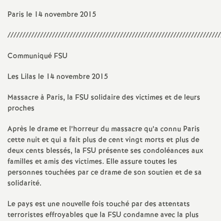
Paris le 14 novembre 2015
////////////////////////////////////////////////////////////////////////
Communiqué FSU
Les Lilas le 14 novembre 2015
Massacre à Paris, la FSU solidaire des victimes et de leurs
proches
Après le drame et l’horreur du massacre qu’a connu Paris
cette nuit et qui a fait plus de cent vingt morts et plus de
deux cents blessés, la FSU présente ses condoléances aux
familles et amis des victimes. Elle assure toutes les
personnes touchées par ce drame de son soutien et de sa
solidarité.
Le pays est une nouvelle fois touché par des attentats
terroristes effroyables que la FSU condamne avec la plus