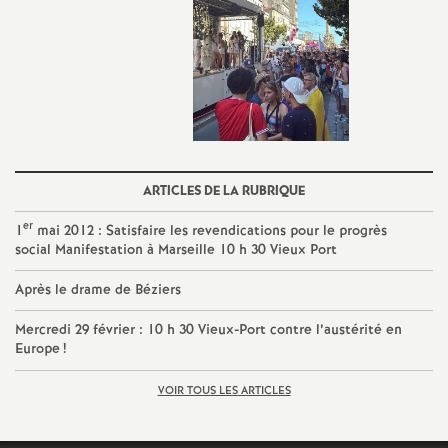
ARTICLES DE LA RUBRIQUE
er
1
mai 2012 : Satisfaire les revendications pour le progrès
social Manifestation à Marseille 10 h 30 Vieux Port
Après le drame de Béziers
Mercredi 29 février : 10 h 30 Vieux-Port contre l’austérité en
Europe
!
VOIR TOUS LES ARTICLES