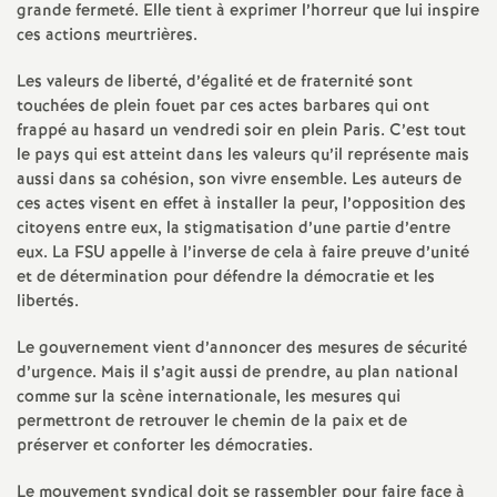
grande fermeté. Elle tient à exprimer l’horreur que lui inspire
ces actions meurtrières.
Les valeurs de liberté, d’égalité et de fraternité sont
touchées de plein fouet par ces actes barbares qui ont
frappé au hasard un vendredi soir en plein Paris. C’est tout
le pays qui est atteint dans les valeurs qu’il représente mais
aussi dans sa cohésion, son vivre ensemble. Les auteurs de
ces actes visent en effet à installer la peur, l’opposition des
citoyens entre eux, la stigmatisation d’une partie d’entre
eux. La FSU appelle à l’inverse de cela à faire preuve d’unité
et de détermination pour défendre la démocratie et les
libertés.
Le gouvernement vient d’annoncer des mesures de sécurité
d’urgence. Mais il s’agit aussi de prendre, au plan national
comme sur la scène internationale, les mesures qui
permettront de retrouver le chemin de la paix et de
préserver et conforter les démocraties.
Le mouvement syndical doit se rassembler pour faire face à