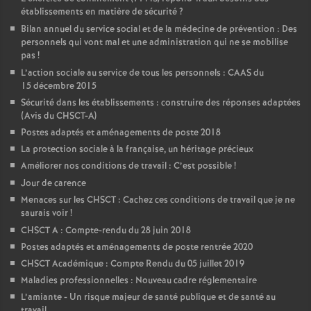
établissements en matière de sécurité
?
Bilan annuel du service social et de la médecine de prévention : Des
personnels qui vont mal et une administration qui ne se mobilise
pas
!
L’action sociale au service de tous les personnels : CAAS du
15 décembre 2015
Sécurité dans les établissements : construire des réponses adaptées
(Avis du CHSCT-A)
Postes adaptés et aménagements de poste 2018
La protection sociale à la française, un héritage précieux
Améliorer nos conditions de travail : C’est possible
!
Jour de carence
Menaces sur les CHSCT : Cachez ces conditions de travail que je ne
saurais voir
!
CHSCT A : Compte-rendu du 28 juin 2018
Postes adaptés et aménagements de poste rentrée 2020
CHSCT Académique : Compte Rendu du 05 juillet 2019
Maladies professionnelles : Nouveau cadre réglementaire
L’amiante - Un risque majeur de santé publique et de santé au
travail