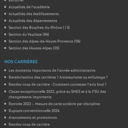
Editorial
Actualités de l’académie
Actualités des établissements
Actualités des départements
Section des Bouches-du-Rhône (13)
Section du Vaucluse (84)
Section des Alpes-de-Haute-Provence (04)
Section des Hautes-Alpes (05)
NOS CARRIÈRES
Les moments importants de l’année administrative
Revalorisation des carrières
? Amateurisme ou enfumage
?
Rendez-vous de carrière : Comment contester l’avis final
?
Classe exceptionnelle 2022, gràce au SNES et à la FSU des
changements importants
Rentrée 2022 – Mesure de carte scolaire par discipline
Rupture conventionnelle 2024
Avancements et promotions
Rendez-vous de carrière