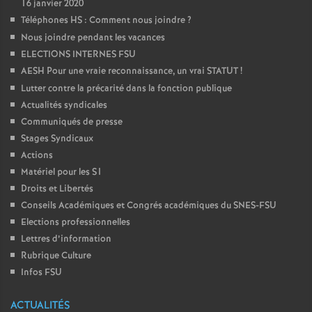
16 janvier 2020
Téléphones HS : Comment nous joindre
?
Nous joindre pendant les vacances
ELECTIONS INTERNES FSU
AESH Pour une vraie reconnaissance, un vrai STATUT
!
Lutter contre la précarité dans la fonction publique
Actualités syndicales
Communiqués de presse
Stages Syndicaux
Actions
Matériel pour les S1
Droits et Libertés
Conseils Académiques et Congrés académiques du SNES-FSU
Elections professionnelles
Lettres d’information
Rubrique Culture
Infos FSU
ACTUALITÉS