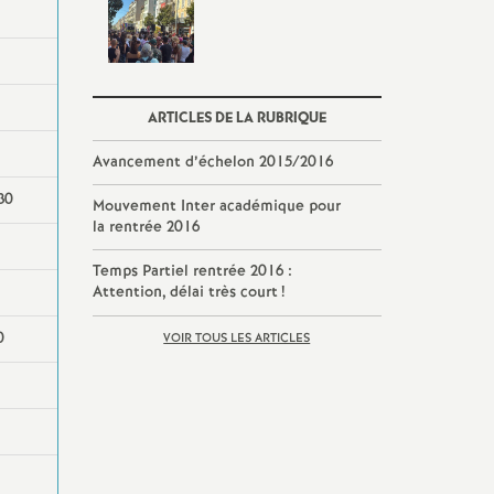
ARTICLES DE LA RUBRIQUE
Avancement d’échelon 2015/2016
30
Mouvement Inter académique pour
la rentrée 2016
Temps Partiel rentrée 2016 :
Attention, délai très court
!
0
VOIR TOUS LES ARTICLES