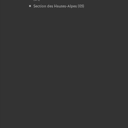
Section des Hautes-Alpes (05)