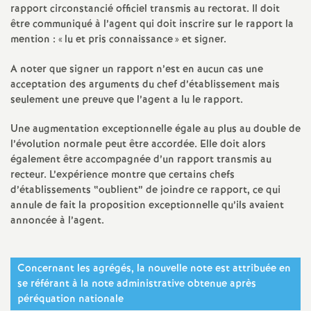
rapport circonstancié officiel transmis au rectorat. Il doit
être communiqué à l’agent qui doit inscrire sur le rapport la
mention : «
lu et pris connaissance
» et signer.
A noter que signer un rapport n’est en aucun cas une
acceptation des arguments du chef d’établissement mais
seulement une preuve que l’agent a lu le rapport.
Une augmentation exceptionnelle égale au plus au double de
l’évolution normale peut être accordée. Elle doit alors
également être accompagnée d’un rapport transmis au
recteur. L’expérience montre que certains chefs
d’établissements “oublient” de joindre ce rapport, ce qui
annule de fait la proposition exceptionnelle qu’ils avaient
annoncée à l’agent.
Concernant les agrégés, la nouvelle note est attribuée en
se référant à la note administrative obtenue après
péréquation nationale