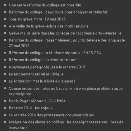
Une autre réforme du collège est possible
Réforme du collège : deux jours pour analyser et réfléchir
Tous en grève mardi 19 mai 2015
A la veille de la grève, échos des mobilisations
Grève majoritaire dans les collèges de l’académie d’Aix-Marseille
Réforme du collège : rassemblement pour la défense des langues le
27 mai 2015
Réforme du collège : la Ministre répond au SNES-FSU
Réforme du collège : l’action continue
!
Nouveautés pédagogiques à la rentrée 2015
Enseignement Moral et Civique
La formation met la laïcité à distance
!
Conservation des notes au bac : une mise en place problématique
et précipitée
Denis Paget répond au SE-UNSA
Rentrée 2016 : les enjeux
La rentrée 2016 des professeurs documentalistes
Évaluation des élèves en collège : les enseignants restent libres de
leurs choix
!