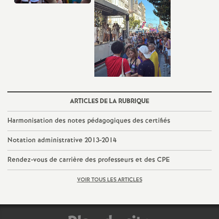
ARTICLES DE LA RUBRIQUE
Harmonisation des notes pédagogiques des certifiés
Notation administrative 2013-2014
Rendez-vous de carrière des professeurs et des CPE
VOIR TOUS LES ARTICLES