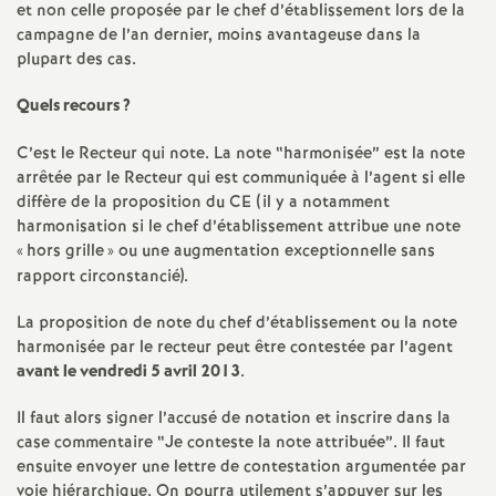
et non celle proposée par le chef d’établissement lors de la
campagne de l’an dernier, moins avantageuse dans la
plupart des cas.
Quels recours
?
C’est le Recteur qui note. La note “harmonisée” est la note
arrêtée par le Recteur qui est communiquée à l’agent si elle
diffère de la proposition du CE (il y a notamment
harmonisation si le chef d’établissement attribue une note
«
hors grille
» ou une augmentation exceptionnelle sans
rapport circonstancié).
La proposition de note du chef d’établissement ou la note
harmonisée par le recteur peut être contestée par l’agent
avant le vendredi 5 avril 2013
.
Il faut alors signer l’accusé de notation et inscrire dans la
case commentaire “Je conteste la note attribuée”. Il faut
ensuite envoyer une lettre de contestation argumentée par
voie hiérarchique. On pourra utilement s’appuyer sur les