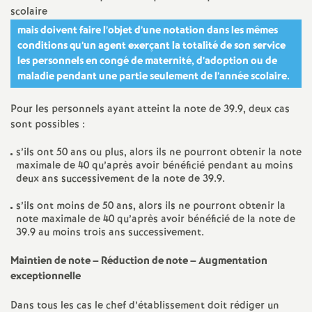
scolaire
mais doivent faire l’objet d’une notation dans les mêmes
conditions qu’un agent exerçant la totalité de son service
les personnels en congé de maternité, d’adoption ou de
maladie pendant une partie seulement de l’année scolaire.
Pour les personnels ayant atteint la note de 39.9, deux cas
sont possibles :
s’ils ont 50 ans ou plus, alors ils ne pourront obtenir la note
maximale de 40 qu’après avoir bénéficié pendant au moins
deux ans successivement de la note de 39.9.
s’ils ont moins de 50 ans, alors ils ne pourront obtenir la
note maximale de 40 qu’après avoir bénéficié de la note de
39.9 au moins trois ans successivement.
Maintien de note – Réduction de note – Augmentation
exceptionnelle
Dans tous les cas le chef d’établissement doit rédiger un