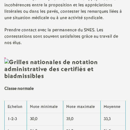
incohérences entre la proposition et les appréciations
littérales ou dans les pavés, contester les remarques liées à
une situation médicale ou à une activité syndicale.
Prendre contact avec la permanence du SNES. Les
contestations sont souvent satisfaites grâce au travail de
nos élus.
Classe normale
Echelon
Note minimale
Note maximale
Moyenne
1-2-3
30,0
35,0
33,3