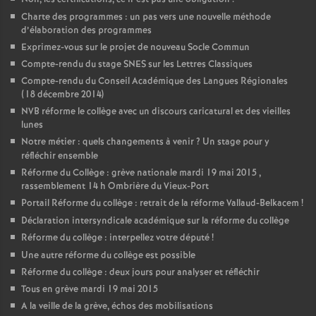
Charte des programmes : un pas vers une nouvelle méthode
d’élaboration des programmes
Exprimez-vous sur le projet de nouveau Socle Commun
Compte-rendu du stage SNES sur les Lettres Classiques
Compte-rendu du Conseil Académique des Langues Régionales
(18 décembre 2014)
NVB réforme le collège avec un discours caricatural et des vieilles
lunes
Notre métier : quels changements à venir
? Un stage pour y
réfléchir ensemble
Réforme du Collège : grève nationale mardi 19 mai 2015 ,
rassemblement 14 h Ombrière du Vieux-Port
Portail Réforme du collège : retrait de la réforme Vallaud-Belkacem
!
Déclaration intersyndicale académique sur la réforme du collège
Réforme du collège : interpellez votre député
!
Une autre réforme du collège est possible
Réforme du collège : deux jours pour analyser et réfléchir
Tous en grève mardi 19 mai 2015
A la veille de la grève, échos des mobilisations