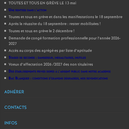
TOUTES ET TOUS EN GRÈVE LE 13 mai
Une rentrée dans l’action
Toutes et tous en grève et dans les manifestations le 18 septembre
Après la réussite du 18 septembre : rester mobilisées
!
Toutes et tous en grève le 2 décembre
!
Demande de congé formation professionnelle pour l’année 2026-
2027
Accès au corps des agrégé
·
es par liste d’aptitude
Stages de seconde : dangereux, inégalitaires, inutiles
Voeux d’affectation 2026 /2027 des non titulaires
Des établissements privés dopés à l’argent public dans notre académie
Bac Blanquer : conditions d’examens dégradées, nos revendications
ADHÉRER
CONTACTS
INFOS