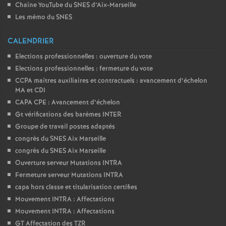
Chaîne YouTube du SNES d’Aix-Marseille
Les mémo du SNES
CALENDRIER
Elections professionnelles : ouverture du vote
Elections professionnelles : fermeture du vote
CCPA maîtres auxiliaires et contractuels : avancement d’échelon
MA et CDI
CAPA CPE : Avancement d’échelon
Gt vérifications des barémes INTER
Groupe de travail postes adaptés
congrès du SNES Aix Marseille
congrès du SNES Aix Marseille
Ouverture serveur Mutations INTRA
Fermeture serveur Mutations INTRA
capa hors classe et titularisation certifies
Mouvement INTRA : Affectations
Mouvement INTRA : Affectations
GT Affectation des TZR