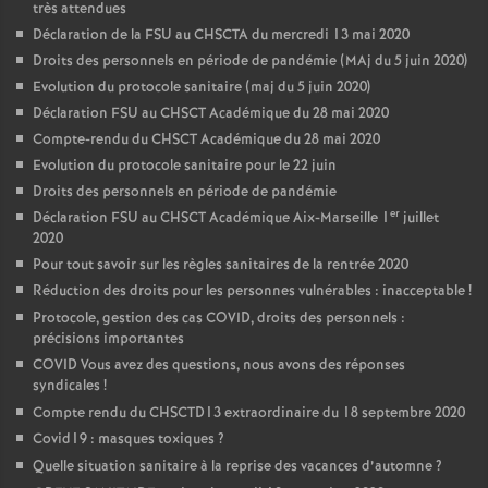
très attendues
Déclaration de la FSU au CHSCTA du mercredi 13 mai 2020
Droits des personnels en période de pandémie (MAj du 5 juin 2020)
Evolution du protocole sanitaire (maj du 5 juin 2020)
Déclaration FSU au CHSCT Académique du 28 mai 2020
Compte-rendu du CHSCT Académique du 28 mai 2020
Evolution du protocole sanitaire pour le 22 juin
Droits des personnels en période de pandémie
er
Déclaration FSU au CHSCT Académique Aix-Marseille 1
juillet
2020
Pour tout savoir sur les règles sanitaires de la rentrée 2020
Réduction des droits pour les personnes vulnérables : inacceptable
!
Protocole, gestion des cas COVID, droits des personnels :
précisions importantes
COVID Vous avez des questions, nous avons des réponses
syndicales
!
Compte rendu du CHSCTD13 extraordinaire du 18 septembre 2020
Covid19 : masques toxiques
?
Quelle situation sanitaire à la reprise des vacances d’automne
?