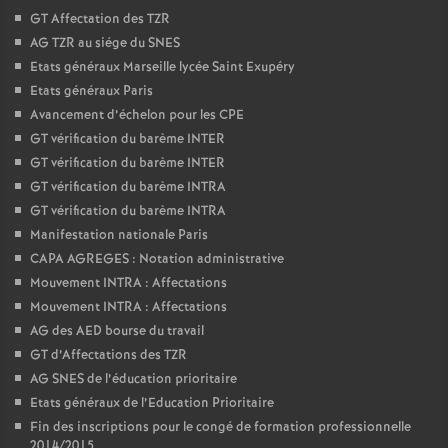
GT Affectation des TZR
AG TZR au siége du SNES
Etats généraux Marseille lycée Saint Exupéry
Etats généraux Paris
Avancement d’échelon pour les CPE
GT vérification du barème INTER
GT vérification du barème INTER
GT vérification du barème INTRA
GT vérification du barème INTRA
Manifestation nationale Paris
CAPA AGREGES : Notation administrative
Mouvement INTRA : Affectations
Mouvement INTRA : Affectations
AG des AED bourse du travail
GT d’Affectations des TZR
AG SNES de l’éducation prioritaire
Etats généraux de l’Education Prioritaire
Fin des inscriptions pour le congé de formation professionnelle
2014/2015