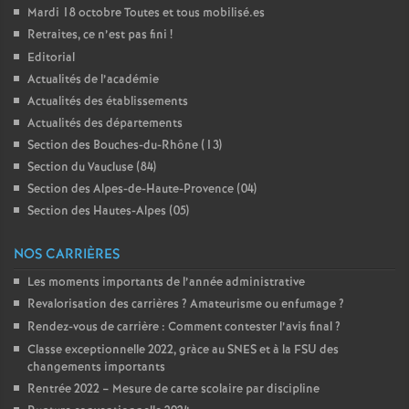
Mardi 18 octobre Toutes et tous mobilisé.es
Retraites, ce n’est pas fini
!
Editorial
Actualités de l’académie
Actualités des établissements
Actualités des départements
Section des Bouches-du-Rhône (13)
Section du Vaucluse (84)
Section des Alpes-de-Haute-Provence (04)
Section des Hautes-Alpes (05)
NOS CARRIÈRES
Les moments importants de l’année administrative
Revalorisation des carrières
? Amateurisme ou enfumage
?
Rendez-vous de carrière : Comment contester l’avis final
?
Classe exceptionnelle 2022, gràce au SNES et à la FSU des
changements importants
Rentrée 2022 – Mesure de carte scolaire par discipline