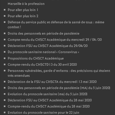
Marseille à la profession
Pour aller plus loin 1
Pour aller plus loin 2
Défense du service public et défense de la santé de tous : même
combat
!
Droits des personnels en période de pandémie
Compte rendu du CHSCT Académique du mercredi 29 / 04 /20
Déclaration FSU au CHSCT Académique du 29/04/20
Du protocole sanitaire national «
Coronavirus
»
Propositions du CHSCT Académique
Compte-rendu du CHSCTD13 du 30 avril 2020
Personnes vulnérables, garde d’enfants : des précisions qui étaient
très attendues
Déclaration de la FSU au CHSCTA du mercredi 13 mai 2020
Droits des personnels en période de pandémie (MAj du 5 juin 2020)
Evolution du protocole sanitaire (maj du 5 juin 2020)
Déclaration FSU au CHSCT Académique du 28 mai 2020
Compte-rendu du CHSCT Académique du 28 mai 2020
Evolution du protocole sanitaire pour le 22 juin