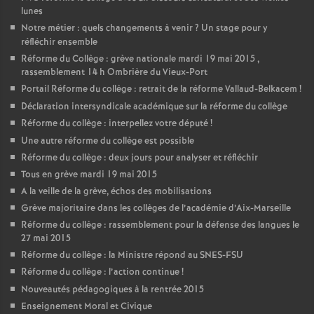
lunes
Notre métier : quels changements à venir
? Un stage pour y
réfléchir ensemble
Réforme du Collège : grève nationale mardi 19 mai 2015 ,
rassemblement 14 h Ombrière du Vieux-Port
Portail Réforme du collège : retrait de la réforme Vallaud-Belkacem
!
Déclaration intersyndicale académique sur la réforme du collège
Réforme du collège : interpellez votre député
!
Une autre réforme du collège est possible
Réforme du collège : deux jours pour analyser et réfléchir
Tous en grève mardi 19 mai 2015
A la veille de la grève, échos des mobilisations
Grève majoritaire dans les collèges de l’académie d’Aix-Marseille
Réforme du collège : rassemblement pour la défense des langues le
27 mai 2015
Réforme du collège : la Ministre répond au SNES-FSU
Réforme du collège : l’action continue
!
Nouveautés pédagogiques à la rentrée 2015
Enseignement Moral et Civique