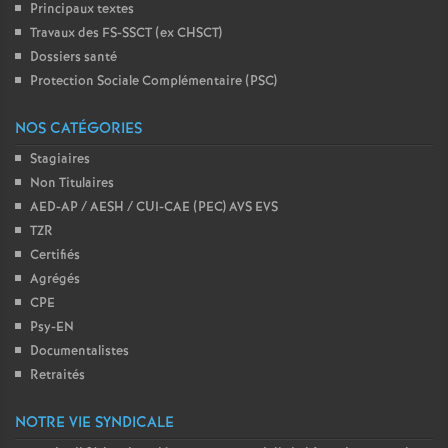
Principaux textes
Travaux des FS-SSCT (ex CHSCT)
Dossiers santé
Protection Sociale Complémentaire (PSC)
NOS CATÉGORIES
Stagiaires
Non Titulaires
AED-AP / AESH / CUI-CAE (PEC) AVS EVS
TZR
Certifiés
Agrégés
CPE
Psy-EN
Documentalistes
Retraités
NOTRE VIE SYNDICALE