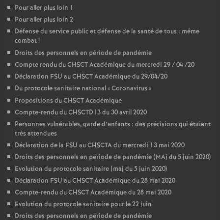
Pour aller plus loin 1
Pour aller plus loin 2
Défense du service public et défense de la santé de tous : même
combat
!
Droits des personnels en période de pandémie
Compte rendu du CHSCT Académique du mercredi 29 / 04 /20
Déclaration FSU au CHSCT Académique du 29/04/20
Du protocole sanitaire national «
Coronavirus
»
Propositions du CHSCT Académique
Compte-rendu du CHSCTD13 du 30 avril 2020
Personnes vulnérables, garde d’enfants : des précisions qui étaient
très attendues
Déclaration de la FSU au CHSCTA du mercredi 13 mai 2020
Droits des personnels en période de pandémie (MAj du 5 juin 2020)
Evolution du protocole sanitaire (maj du 5 juin 2020)
Déclaration FSU au CHSCT Académique du 28 mai 2020
Compte-rendu du CHSCT Académique du 28 mai 2020
Evolution du protocole sanitaire pour le 22 juin
Droits des personnels en période de pandémie