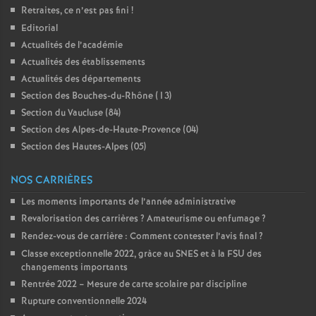
Retraites, ce n’est pas fini
!
Editorial
Actualités de l’académie
Actualités des établissements
Actualités des départements
Section des Bouches-du-Rhône (13)
Section du Vaucluse (84)
Section des Alpes-de-Haute-Provence (04)
Section des Hautes-Alpes (05)
NOS CARRIÈRES
Les moments importants de l’année administrative
Revalorisation des carrières
? Amateurisme ou enfumage
?
Rendez-vous de carrière : Comment contester l’avis final
?
Classe exceptionnelle 2022, gràce au SNES et à la FSU des
changements importants
Rentrée 2022 – Mesure de carte scolaire par discipline
Rupture conventionnelle 2024