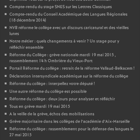
Compte-rendu du stage SNES sur les Lettres Classiques
Compte-rendu du Conseil Académique des Langues Régionales
(18 décembre 2014)
NVB réforme le collège avec un discours caricatural et des vieilles
lunes
Notre métier : quels changements à venir
? Un stage pour y
réfléchir ensemble
Réforme du Collège : grève nationale mardi 19 mai 2015 ,
rassemblement 14 h Ombrière du Vieux-Port
Portail Réforme du collège : retrait de la réforme Vallaud-Belkacem
!
Déclaration intersyndicale académique sur la réforme du collège
Réforme du collège : interpellez votre député
!
Une autre réforme du collège est possible
Réforme du collège : deux jours pour analyser et réfléchir
Tous en grève mardi 19 mai 2015
A la veille de la grève, échos des mobilisations
Grève majoritaire dans les collèges de l’académie d’Aix-Marseille
Réforme du collège : rassemblement pour la défense des langues le
27 mai 2015