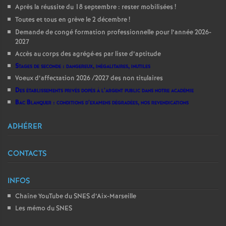
Après la réussite du 18 septembre : rester mobilisées
!
Toutes et tous en grève le 2 décembre
!
Demande de congé formation professionnelle pour l’année 2026-
2027
Accès au corps des agrégé
·
es par liste d’aptitude
Stages de seconde : dangereux, inégalitaires, inutiles
Voeux d’affectation 2026 /2027 des non titulaires
Des établissements privés dopés à l’argent public dans notre académie
Bac Blanquer : conditions d’examens dégradées, nos revendications
ADHÉRER
CONTACTS
INFOS
Chaîne YouTube du SNES d’Aix-Marseille
Les mémo du SNES