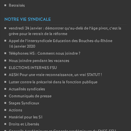
Retraités
NOTRE VIE SYNDICALE
vendredi 24 janvier : démontrer qu’au-delà de l’âge pivot, c’est la
grève pour le retrait de la réforme
Appel de l’intersyndicale Education des Bouches-du-Rhône
16 janvier 2020
Téléphones HS : Comment nous joindre
?
Nous joindre pendant les vacances
ELECTIONS INTERNES FSU
AESH Pour une vraie reconnaissance, un vrai STATUT
!
Lutter contre la précarité dans la fonction publique
Actualités syndicales
Communiqués de presse
Stages Syndicaux
Actions
Matériel pour les S1
Droits et Libertés