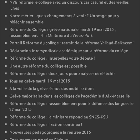
NVB réforme le collège avec un discours caricatural et des vieilles
lunes
Notre métier : quels changements à venir
? Un stage pour y
réfléchir ensemble
Réforme du Collège : grève nationale mardi 19 mai 2015 ,
rassemblement 14 h Ombrière du Vieux-Port
Portail Réforme du collège : retrait de la réforme Vallaud-Belkacem
!
Déclaration intersyndicale académique sur la réforme du collège
Réforme du collège : interpellez votre député
!
Une autre réforme du collège est possible
Réforme du collège : deux jours pour analyser et réfléchir
Tous en grève mardi 19 mai 2015
A la veille de la grève, échos des mobilisations
Grève majoritaire dans les collèges de l’académie d’Aix-Marseille
Réforme du collège : rassemblement pour la défense des langues le
27 mai 2015
Réforme du collège : la Ministre répond au SNES-FSU
Réforme du collège : l’action continue
!
Nouveautés pédagogiques à la rentrée 2015