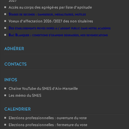
2027
Accès au corps des agrégé
·
es par liste d’aptitude
Stages de seconde : dangereux, inégalitaires, inutiles
Voeux d’affectation 2026 /2027 des non titulaires
Des établissements privés dopés à l’argent public dans notre académie
Bac Blanquer : conditions d’examens dégradées, nos revendications
ADHÉRER
CONTACTS
INFOS
Chaîne YouTube du SNES d’Aix-Marseille
Les mémo du SNES
CALENDRIER
Elections professionnelles : ouverture du vote
Elections professionnelles : fermeture du vote