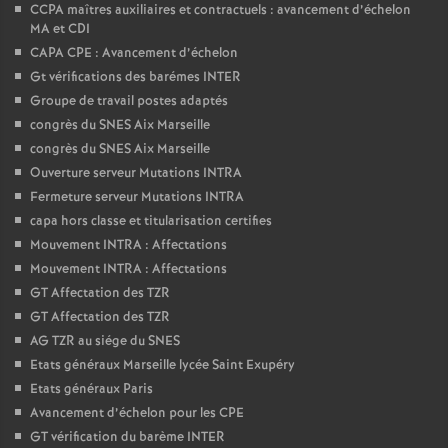
CCPA maîtres auxiliaires et contractuels : avancement d’échelon
MA et CDI
CAPA CPE : Avancement d’échelon
Gt vérifications des barémes INTER
Groupe de travail postes adaptés
congrès du SNES Aix Marseille
congrès du SNES Aix Marseille
Ouverture serveur Mutations INTRA
Fermeture serveur Mutations INTRA
capa hors classe et titularisation certifies
Mouvement INTRA : Affectations
Mouvement INTRA : Affectations
GT Affectation des TZR
GT Affectation des TZR
AG TZR au siége du SNES
Etats généraux Marseille lycée Saint Exupéry
Etats généraux Paris
Avancement d’échelon pour les CPE
GT vérification du barème INTER