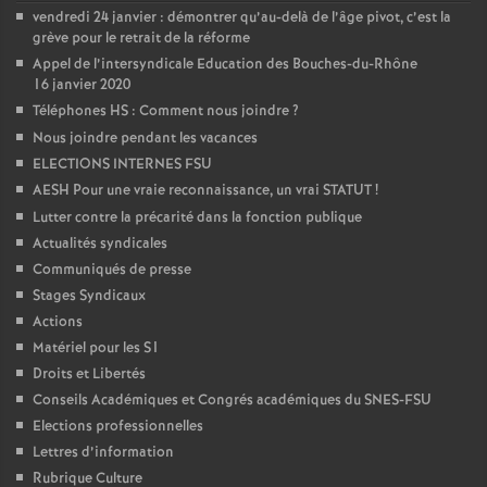
vendredi 24 janvier : démontrer qu’au-delà de l’âge pivot, c’est la
grève pour le retrait de la réforme
Appel de l’intersyndicale Education des Bouches-du-Rhône
16 janvier 2020
Téléphones HS : Comment nous joindre
?
Nous joindre pendant les vacances
ELECTIONS INTERNES FSU
AESH Pour une vraie reconnaissance, un vrai STATUT
!
Lutter contre la précarité dans la fonction publique
Actualités syndicales
Communiqués de presse
Stages Syndicaux
Actions
Matériel pour les S1
Droits et Libertés
Conseils Académiques et Congrés académiques du SNES-FSU
Elections professionnelles
Lettres d’information
Rubrique Culture