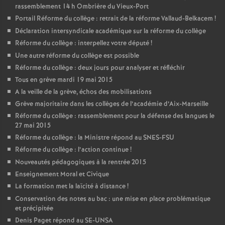
rassemblement 14 h Ombrière du Vieux-Port
Portail Réforme du collège : retrait de la réforme Vallaud-Belkacem
!
Déclaration intersyndicale académique sur la réforme du collège
Réforme du collège : interpellez votre député
!
Une autre réforme du collège est possible
Réforme du collège : deux jours pour analyser et réfléchir
Tous en grève mardi 19 mai 2015
A la veille de la grève, échos des mobilisations
Grève majoritaire dans les collèges de l’académie d’Aix-Marseille
Réforme du collège : rassemblement pour la défense des langues le
27 mai 2015
Réforme du collège : la Ministre répond au SNES-FSU
Réforme du collège : l’action continue
!
Nouveautés pédagogiques à la rentrée 2015
Enseignement Moral et Civique
La formation met la laïcité à distance
!
Conservation des notes au bac : une mise en place problématique
et précipitée
Denis Paget répond au SE-UNSA