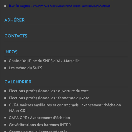
Bac Blanquer : conditions d’examens dégradées, nos revendications
ADHÉRER
CONTACTS
INFOS
Chaîne YouTube du SNES d’Aix-Marseille
Les mémo du SNES
CALENDRIER
Elections professionnelles : ouverture du vote
Elections professionnelles : fermeture du vote
CCPA maîtres auxiliaires et contractuels : avancement d’échelon
MA et CDI
CAPA CPE : Avancement d’échelon
Gt vérifications des barémes INTER