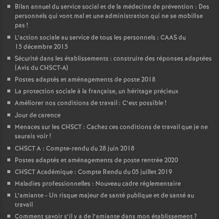
Bilan annuel du service social et de la médecine de prévention : Des
personnels qui vont mal et une administration qui ne se mobilise
pas
!
L’action sociale au service de tous les personnels : CAAS du
15 décembre 2015
Sécurité dans les établissements : construire des réponses adaptées
(Avis du CHSCT-A)
Postes adaptés et aménagements de poste 2018
La protection sociale à la française, un héritage précieux
Améliorer nos conditions de travail : C’est possible
!
Jour de carence
Menaces sur les CHSCT : Cachez ces conditions de travail que je ne
saurais voir
!
CHSCT A : Compte-rendu du 28 juin 2018
Postes adaptés et aménagements de poste rentrée 2020
CHSCT Académique : Compte Rendu du 05 juillet 2019
Maladies professionnelles : Nouveau cadre réglementaire
L’amiante - Un risque majeur de santé publique et de santé au
travail
Comment savoir s’il y a de l’amiante dans mon établissement
?