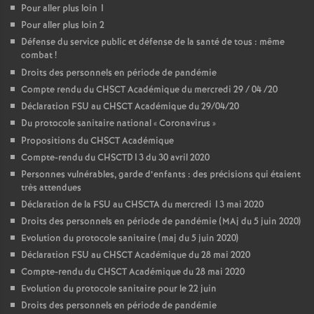
Pour aller plus loin 1
Pour aller plus loin 2
Défense du service public et défense de la santé de tous : même
combat
!
Droits des personnels en période de pandémie
Compte rendu du CHSCT Académique du mercredi 29 / 04 /20
Déclaration FSU au CHSCT Académique du 29/04/20
Du protocole sanitaire national «
Coronavirus
»
Propositions du CHSCT Académique
Compte-rendu du CHSCTD13 du 30 avril 2020
Personnes vulnérables, garde d’enfants : des précisions qui étaient
très attendues
Déclaration de la FSU au CHSCTA du mercredi 13 mai 2020
Droits des personnels en période de pandémie (MAj du 5 juin 2020)
Evolution du protocole sanitaire (maj du 5 juin 2020)
Déclaration FSU au CHSCT Académique du 28 mai 2020
Compte-rendu du CHSCT Académique du 28 mai 2020
Evolution du protocole sanitaire pour le 22 juin
Droits des personnels en période de pandémie