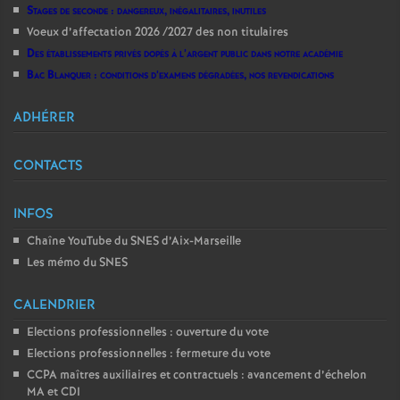
Stages de seconde : dangereux, inégalitaires, inutiles
Voeux d’affectation 2026 /2027 des non titulaires
Des établissements privés dopés à l’argent public dans notre académie
Bac Blanquer : conditions d’examens dégradées, nos revendications
ADHÉRER
CONTACTS
INFOS
Chaîne YouTube du SNES d’Aix-Marseille
Les mémo du SNES
CALENDRIER
Elections professionnelles : ouverture du vote
Elections professionnelles : fermeture du vote
CCPA maîtres auxiliaires et contractuels : avancement d’échelon
MA et CDI