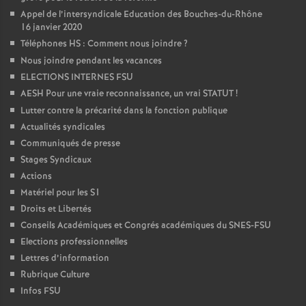
Appel de l’intersyndicale Education des Bouches-du-Rhône
16 janvier 2020
Téléphones HS : Comment nous joindre
?
Nous joindre pendant les vacances
ELECTIONS INTERNES FSU
AESH Pour une vraie reconnaissance, un vrai STATUT
!
Lutter contre la précarité dans la fonction publique
Actualités syndicales
Communiqués de presse
Stages Syndicaux
Actions
Matériel pour les S1
Droits et Libertés
Conseils Académiques et Congrés académiques du SNES-FSU
Elections professionnelles
Lettres d’information
Rubrique Culture
Infos FSU