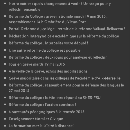
Notre métier : quels changements à venir
? Un stage pour y
réfléchir ensemble
Réforme du Collège : grève nationale mardi 19 mai 2015 ,
rassemblement 14 h Ombrière du Vieux-Port
Portail Réforme du collège : retrait de la réforme Vallaud-Belkacem
!
Déclaration intersyndicale académique sur la réforme du collège
Réforme du collège : interpellez votre député
!
Une autre réforme du collège est possible
Réforme du collège : deux jours pour analyser et réfléchir
Tous en grève mardi 19 mai 2015
A la veille de la grève, échos des mobilisations
Grève majoritaire dans les collèges de l’académie d’Aix-Marseille
Réforme du collège : rassemblement pour la défense des langues le
27 mai 2015
Réforme du collège : la Ministre répond au SNES-FSU
Réforme du collège : l’action continue
!
Nouveautés pédagogiques à la rentrée 2015
Enseignement Moral et Civique
La formation met la laïcité à distance
!