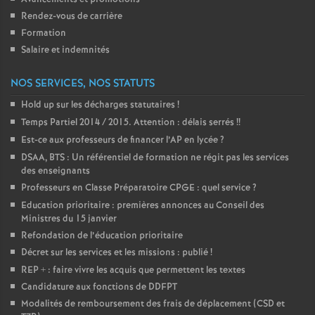
Rendez-vous de carrière
Formation
Salaire et indemnités
NOS SERVICES, NOS STATUTS
Hold up sur les décharges statutaires
!
Temps Partiel 2014 / 2015. Attention : délais serrés
!!
Est-ce aux professeurs de financer l’AP en lycée
?
DSAA, BTS : Un référentiel de formation ne régit pas les services
des enseignants
Professeurs en Classe Préparatoire CPGE : quel service
?
Education prioritaire : premières annonces au Conseil des
Ministres du 15 janvier
Refondation de l’éducation prioritaire
Décret sur les services et les missions : publié
!
REP + : faire vivre les acquis que permettent les textes
Candidature aux fonctions de DDFPT
Modalités de remboursement des frais de déplacement (CSD et