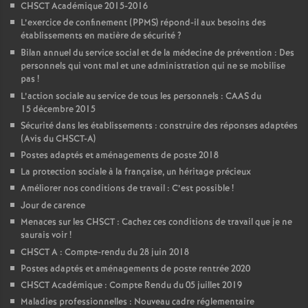
CHSCT Académique 2015-2016
L’exercice de confinement (PPMS) répond-il aux besoins des
établissements en matière de sécurité
?
Bilan annuel du service social et de la médecine de prévention : Des
personnels qui vont mal et une administration qui ne se mobilise
pas
!
L’action sociale au service de tous les personnels : CAAS du
15 décembre 2015
Sécurité dans les établissements : construire des réponses adaptées
(Avis du CHSCT-A)
Postes adaptés et aménagements de poste 2018
La protection sociale à la française, un héritage précieux
Améliorer nos conditions de travail : C’est possible
!
Jour de carence
Menaces sur les CHSCT : Cachez ces conditions de travail que je ne
saurais voir
!
CHSCT A : Compte-rendu du 28 juin 2018
Postes adaptés et aménagements de poste rentrée 2020
CHSCT Académique : Compte Rendu du 05 juillet 2019
Maladies professionnelles : Nouveau cadre réglementaire