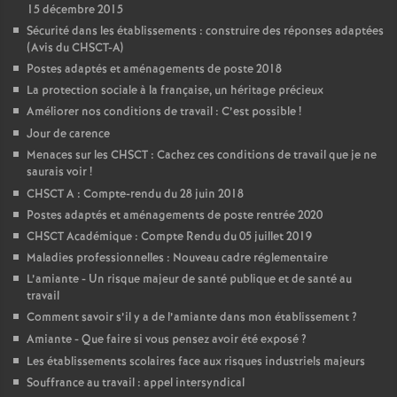
15 décembre 2015
Sécurité dans les établissements : construire des réponses adaptées
(Avis du CHSCT-A)
Postes adaptés et aménagements de poste 2018
La protection sociale à la française, un héritage précieux
Améliorer nos conditions de travail : C’est possible
!
Jour de carence
Menaces sur les CHSCT : Cachez ces conditions de travail que je ne
saurais voir
!
CHSCT A : Compte-rendu du 28 juin 2018
Postes adaptés et aménagements de poste rentrée 2020
CHSCT Académique : Compte Rendu du 05 juillet 2019
Maladies professionnelles : Nouveau cadre réglementaire
L’amiante - Un risque majeur de santé publique et de santé au
travail
Comment savoir s’il y a de l’amiante dans mon établissement
?
Amiante - Que faire si vous pensez avoir été exposé
?
Les établissements scolaires face aux risques industriels majeurs
Souffrance au travail : appel intersyndical