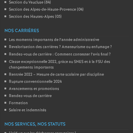
Section du Vaucluse (84)
Section des Alpes-de-Haute-Provence (04)
Section des Hautes-Alpes (05)
NOS CARRIÈRES
Les moments importants de l’année administrative
Revalorisation des carrières
? Amateurisme ou enfumage
?
Rendez-vous de carrière : Comment contester l’avis final
?
Classe exceptionnelle 2022, gràce au SNES et à la FSU des
changements importants
Rentrée 2022 – Mesure de carte scolaire par discipline
Rupture conventionnelle 2024
Avancements et promotions
Rendez-vous de carrière
Formation
Salaire et indemnités
NOS SERVICES, NOS STATUTS