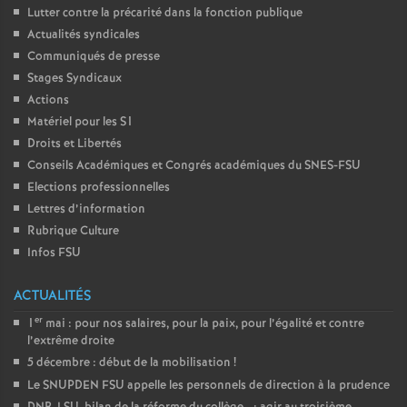
Lutter contre la précarité dans la fonction publique
Actualités syndicales
Communiqués de presse
Stages Syndicaux
Actions
Matériel pour les S1
Droits et Libertés
Conseils Académiques et Congrés académiques du SNES-FSU
Elections professionnelles
Lettres d’information
Rubrique Culture
Infos FSU
ACTUALITÉS
er
1
mai : pour nos salaires, pour la paix, pour l’égalité et contre
l’extrême droite
5 décembre : début de la mobilisation
!
Le SNUPDEN FSU appelle les personnels de direction à la prudence