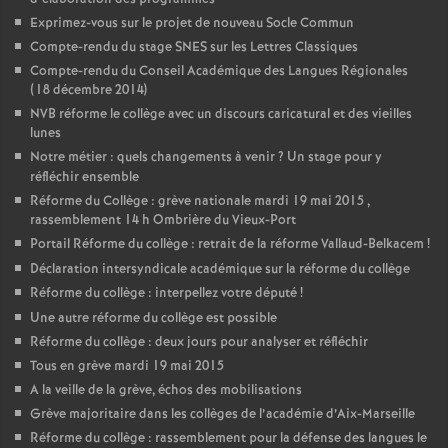
Exprimez-vous sur le projet de nouveau Socle Commun
Compte-rendu du stage SNES sur les Lettres Classiques
Compte-rendu du Conseil Académique des Langues Régionales
(18 décembre 2014)
NVB réforme le collège avec un discours caricatural et des vieilles
lunes
Notre métier : quels changements à venir
? Un stage pour y
réfléchir ensemble
Réforme du Collège : grève nationale mardi 19 mai 2015 ,
rassemblement 14 h Ombrière du Vieux-Port
Portail Réforme du collège : retrait de la réforme Vallaud-Belkacem
!
Déclaration intersyndicale académique sur la réforme du collège
Réforme du collège : interpellez votre député
!
Une autre réforme du collège est possible
Réforme du collège : deux jours pour analyser et réfléchir
Tous en grève mardi 19 mai 2015
A la veille de la grève, échos des mobilisations
Grève majoritaire dans les collèges de l’académie d’Aix-Marseille
Réforme du collège : rassemblement pour la défense des langues le