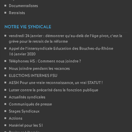
Documentalistes
Retraités
NOTRE VIE SYNDICALE
vendredi 24 janvier : démontrer qu’au-delà de l’âge pivot, c’est la
grève pour le retrait de la réforme
Appel de l’intersyndicale Education des Bouches-du-Rhône
16 janvier 2020
Téléphones HS : Comment nous joindre
?
Nous joindre pendant les vacances
ELECTIONS INTERNES FSU
AESH Pour une vraie reconnaissance, un vrai STATUT
!
Lutter contre la précarité dans la fonction publique
Actualités syndicales
Communiqués de presse
Stages Syndicaux
Actions
Matériel pour les S1