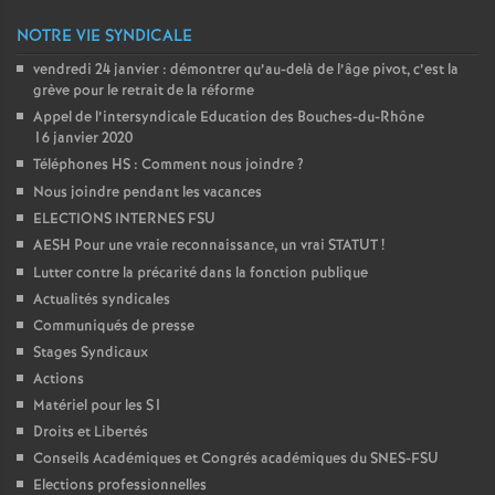
NOTRE VIE SYNDICALE
vendredi 24 janvier : démontrer qu’au-delà de l’âge pivot, c’est la
grève pour le retrait de la réforme
Appel de l’intersyndicale Education des Bouches-du-Rhône
16 janvier 2020
Téléphones HS : Comment nous joindre
?
Nous joindre pendant les vacances
ELECTIONS INTERNES FSU
AESH Pour une vraie reconnaissance, un vrai STATUT
!
Lutter contre la précarité dans la fonction publique
Actualités syndicales
Communiqués de presse
Stages Syndicaux
Actions
Matériel pour les S1
Droits et Libertés
Conseils Académiques et Congrés académiques du SNES-FSU
Elections professionnelles