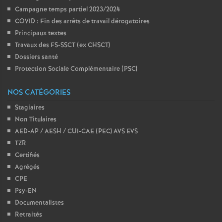
Campagne temps partiel 2023/2024
COVID : Fin des arrêts de travail dérogatoires
Principaux textes
Travaux des FS-SSCT (ex CHSCT)
Dossiers santé
Protection Sociale Complémentaire (PSC)
NOS CATÉGORIES
Stagiaires
Non Titulaires
AED-AP / AESH / CUI-CAE (PEC) AVS EVS
TZR
Certifiés
Agrégés
CPE
Psy-EN
Documentalistes
Retraités