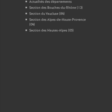
Actualités des départements
Section des Bouches-du-Rhône (13)
Section du Vaucluse (84)
Section des Alpes-de-Haute-Provence
(04)
Section des Hautes-Alpes (05)