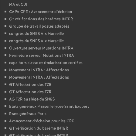
MA et CDI
CAPA CPE : Avancement d’échelon
Gt vérifications des barémes INTER
Groupe de travail postes adaptés
congrès du SNES Aix Marseille
congrès du SNES Aix Marseille
Ouverture serveur Mutations INTRA
Fermeture serveur Mutations INTRA
capa hors classe et titularisation certifies
Mouvement INTRA : Affectations
Mouvement INTRA : Affectations
GT Affectation des TZR
GT Affectation des TZR
AG TZR au siége du SNES
Etats généraux Marseille lycée Saint Exupéry
Etats généraux Paris
Avancement d’échelon pour les CPE
GT vérification du barème INTER
GT vérification du barème INTER