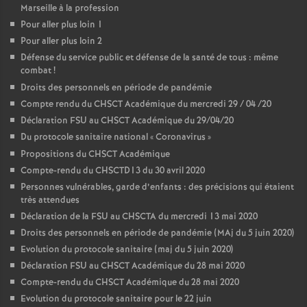
Marseille à la profession
Pour aller plus loin 1
Pour aller plus loin 2
Défense du service public et défense de la santé de tous : même
combat
!
Droits des personnels en période de pandémie
Compte rendu du CHSCT Académique du mercredi 29 / 04 /20
Déclaration FSU au CHSCT Académique du 29/04/20
Du protocole sanitaire national «
Coronavirus
»
Propositions du CHSCT Académique
Compte-rendu du CHSCTD13 du 30 avril 2020
Personnes vulnérables, garde d’enfants : des précisions qui étaient
très attendues
Déclaration de la FSU au CHSCTA du mercredi 13 mai 2020
Droits des personnels en période de pandémie (MAj du 5 juin 2020)
Evolution du protocole sanitaire (maj du 5 juin 2020)
Déclaration FSU au CHSCT Académique du 28 mai 2020
Compte-rendu du CHSCT Académique du 28 mai 2020
Evolution du protocole sanitaire pour le 22 juin