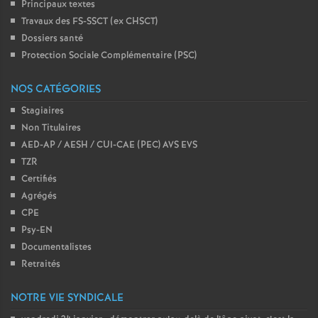
Principaux textes
Travaux des FS-SSCT (ex CHSCT)
Dossiers santé
Protection Sociale Complémentaire (PSC)
NOS CATÉGORIES
Stagiaires
Non Titulaires
AED-AP / AESH / CUI-CAE (PEC) AVS EVS
TZR
Certifiés
Agrégés
CPE
Psy-EN
Documentalistes
Retraités
NOTRE VIE SYNDICALE