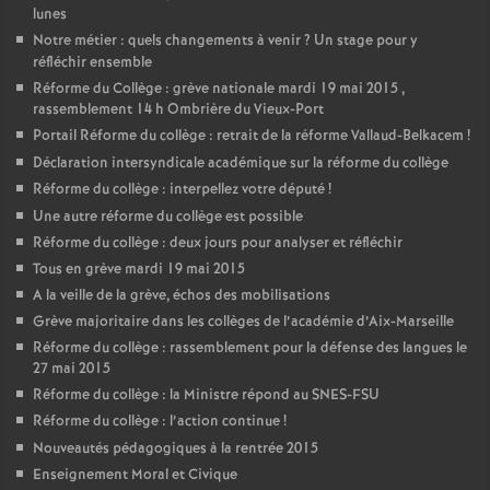
lunes
Notre métier : quels changements à venir
? Un stage pour y
réfléchir ensemble
Réforme du Collège : grève nationale mardi 19 mai 2015 ,
rassemblement 14 h Ombrière du Vieux-Port
Portail Réforme du collège : retrait de la réforme Vallaud-Belkacem
!
Déclaration intersyndicale académique sur la réforme du collège
Réforme du collège : interpellez votre député
!
Une autre réforme du collège est possible
Réforme du collège : deux jours pour analyser et réfléchir
Tous en grève mardi 19 mai 2015
A la veille de la grève, échos des mobilisations
Grève majoritaire dans les collèges de l’académie d’Aix-Marseille
Réforme du collège : rassemblement pour la défense des langues le
27 mai 2015
Réforme du collège : la Ministre répond au SNES-FSU
Réforme du collège : l’action continue
!
Nouveautés pédagogiques à la rentrée 2015
Enseignement Moral et Civique