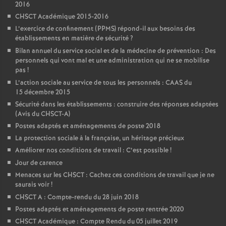
2016
CHSCT Académique 2015-2016
L’exercice de confinement (PPMS) répond-il aux besoins des
établissements en matière de sécurité
?
Bilan annuel du service social et de la médecine de prévention : Des
personnels qui vont mal et une administration qui ne se mobilise
pas
!
L’action sociale au service de tous les personnels : CAAS du
15 décembre 2015
Sécurité dans les établissements : construire des réponses adaptées
(Avis du CHSCT-A)
Postes adaptés et aménagements de poste 2018
La protection sociale à la française, un héritage précieux
Améliorer nos conditions de travail : C’est possible
!
Jour de carence
Menaces sur les CHSCT : Cachez ces conditions de travail que je ne
saurais voir
!
CHSCT A : Compte-rendu du 28 juin 2018
Postes adaptés et aménagements de poste rentrée 2020
CHSCT Académique : Compte Rendu du 05 juillet 2019