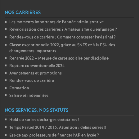
NOS CARRIÈRES
Les moments importants de l’année administrative
Revalorisation des carrières
? Amateurisme ou enfumage
?
Rendez-vous de carrière : Comment contester l’avis final
?
Classe exceptionnelle 2022, gràce au SNES et à la FSU des
changements importants
Rentrée 2022 – Mesure de carte scolaire par discipline
Rupture conventionnelle 2024
Avancements et promotions
Rendez-vous de carrière
Formation
Salaire et indemnités
NOS SERVICES, NOS STATUTS
Hold up sur les décharges statutaires
!
Temps Partiel 2014 / 2015. Attention : délais serrés
!!
Est-ce aux professeurs de financer l’AP en lycée
?