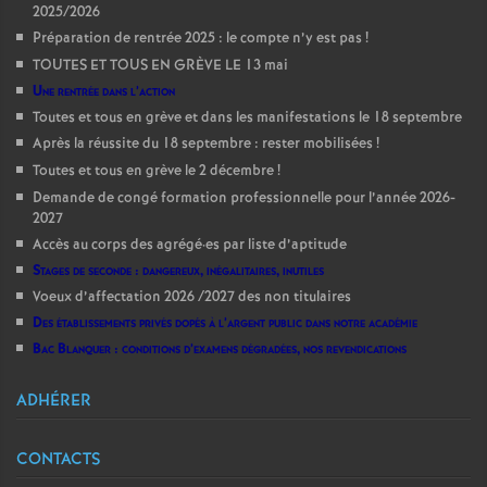
2025/2026
Préparation de rentrée 2025 : le compte n’y est pas
!
TOUTES ET TOUS EN GRÈVE LE 13 mai
Une rentrée dans l’action
Toutes et tous en grève et dans les manifestations le 18 septembre
Après la réussite du 18 septembre : rester mobilisées
!
Toutes et tous en grève le 2 décembre
!
Demande de congé formation professionnelle pour l’année 2026-
2027
Accès au corps des agrégé
·
es par liste d’aptitude
Stages de seconde : dangereux, inégalitaires, inutiles
Voeux d’affectation 2026 /2027 des non titulaires
Des établissements privés dopés à l’argent public dans notre académie
Bac Blanquer : conditions d’examens dégradées, nos revendications
ADHÉRER
CONTACTS