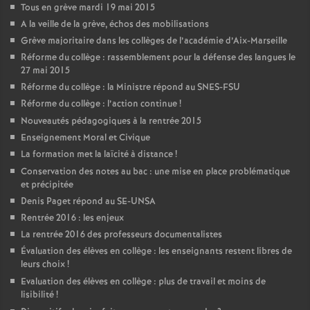
Tous en grève mardi 19 mai 2015
A la veille de la grève, échos des mobilisations
Grève majoritaire dans les collèges de l’académie d’Aix-Marseille
Réforme du collège : rassemblement pour la défense des langues le
27 mai 2015
Réforme du collège : la Ministre répond au SNES-FSU
Réforme du collège : l’action continue
!
Nouveautés pédagogiques à la rentrée 2015
Enseignement Moral et Civique
La formation met la laïcité à distance
!
Conservation des notes au bac : une mise en place problématique
et précipitée
Denis Paget répond au SE-UNSA
Rentrée 2016 : les enjeux
La rentrée 2016 des professeurs documentalistes
Évaluation des élèves en collège : les enseignants restent libres de
leurs choix
!
Evaluation des élèves en collège : plus de travail et moins de
lisibilité
!