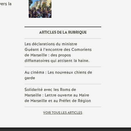
ers la
ARTICLES DE LA RUBRIQUE
Les déclarations du ministre
Guéant à l’encontre des Comoriens
de Marseille : des propos
diffamatoires qui attisent la haine.
Au cinéma : Les nouveaux chiens de
garde
Solidarité avec les Roms de
Marseille : Lettre ouverte au Maire
de Marseille et au Préfet de Région
VOIR TOUS LES ARTICLES