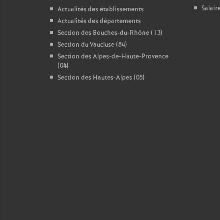
Salair
Actualités des établissements
Actualités des départements
Section des Bouches-du-Rhône (13)
Section du Vaucluse (84)
Section des Alpes-de-Haute-Provence
(04)
Section des Hautes-Alpes (05)