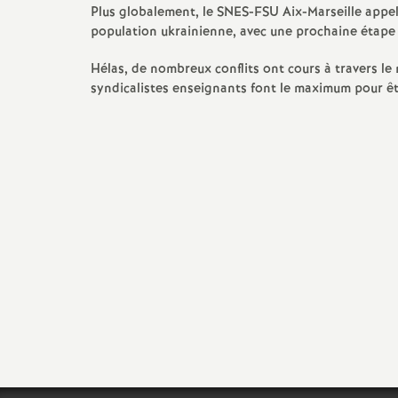
Plus globalement, le SNES-FSU Aix-Marseille appell
population ukrainienne, avec une prochaine étape 
Hélas, de nombreux conflits ont cours à travers le
syndicalistes enseignants font le maximum pour êt