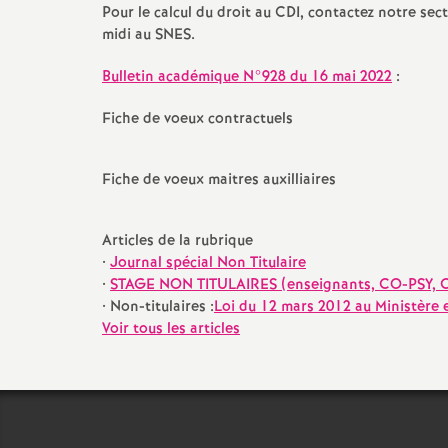
Pour le calcul du droit au CDI, contactez notre sec
midi au SNES.
Bulletin académique N°928 du 16 mai 2022
:
Fiche de voeux contractuels
Fiche de voeux maitres auxilliaires
Articles de la rubrique
•
Journal spécial Non Titulaire
•
STAGE NON TITULAIRES (enseignants, CO-PSY, CP
• Non-titulaires :
Loi du 12 mars 2012 au Ministère 
Voir tous les articles