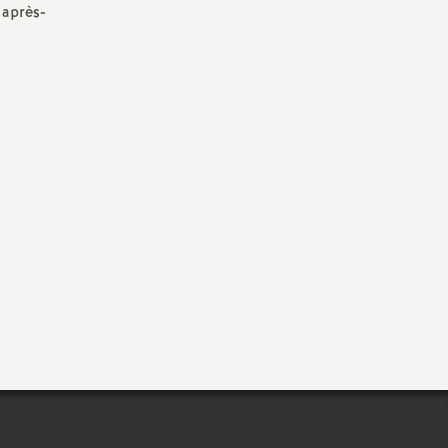
 après-