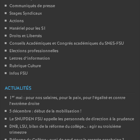
Communiqués de presse
Stages Syndicaux
Actions
Matériel pour les S1
Droits et Libertés
Conseils Académiques et Congrés académiques du SNES-FSU
Elections professionnelles
Lettres d’information
Rubrique Culture
Infos FSU
ACTUALITÉS
er
1
mai : pour nos salaires, pour la paix, pour l’égalité et contre
l’extrême droite
5 décembre : début de la mobilisation
!
Le SNUPDEN FSU appelle les personnels de direction à la prudence
DNB, LSU, bilan de la réforme du collège… : agir au troisième
trimestre