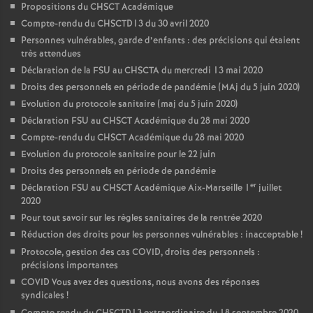
Propositions du CHSCT Académique
Compte-rendu du CHSCTD13 du 30 avril 2020
Personnes vulnérables, garde d’enfants : des précisions qui étaient
très attendues
Déclaration de la FSU au CHSCTA du mercredi 13 mai 2020
Droits des personnels en période de pandémie (MAj du 5 juin 2020)
Evolution du protocole sanitaire (maj du 5 juin 2020)
Déclaration FSU au CHSCT Académique du 28 mai 2020
Compte-rendu du CHSCT Académique du 28 mai 2020
Evolution du protocole sanitaire pour le 22 juin
Droits des personnels en période de pandémie
er
Déclaration FSU au CHSCT Académique Aix-Marseille 1
juillet
2020
Pour tout savoir sur les règles sanitaires de la rentrée 2020
Réduction des droits pour les personnes vulnérables : inacceptable
!
Protocole, gestion des cas COVID, droits des personnels :
précisions importantes
COVID Vous avez des questions, nous avons des réponses
syndicales
!