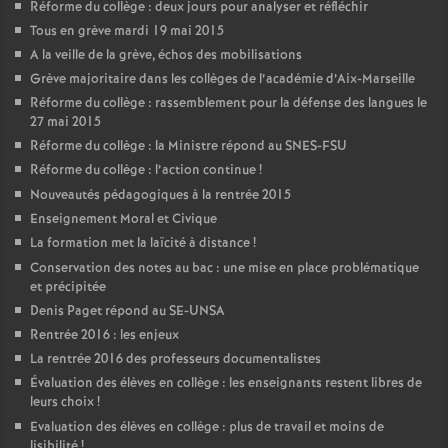
Réforme du collège : deux jours pour analyser et réfléchir
Tous en grève mardi 19 mai 2015
A la veille de la grève, échos des mobilisations
Grève majoritaire dans les collèges de l’académie d’Aix-Marseille
Réforme du collège : rassemblement pour la défense des langues le
27 mai 2015
Réforme du collège : la Ministre répond au SNES-FSU
Réforme du collège : l’action continue
!
Nouveautés pédagogiques à la rentrée 2015
Enseignement Moral et Civique
La formation met la laïcité à distance
!
Conservation des notes au bac : une mise en place problématique
et précipitée
Denis Paget répond au SE-UNSA
Rentrée 2016 : les enjeux
La rentrée 2016 des professeurs documentalistes
Évaluation des élèves en collège : les enseignants restent libres de
leurs choix
!
Evaluation des élèves en collège : plus de travail et moins de
lisibilité
!