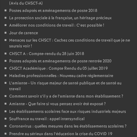
(Avis du CHSCT-A)
Postes adaptés et aménagements de poste 2018
La protection sociale à la française, un héritage précieux
Améliorer nos conditions de travail : C’est possible
!
Jour de carence
Menaces sur les CHSCT : Cachez ces conditions de travail que je ne
saurais voir
!
CHSCT A : Compte-rendu du 28 juin 2018
Postes adaptés et aménagements de poste rentrée 2020
CHSCT Académique : Compte Rendu du 05 juillet 2019
Maladies professionnelles : Nouveau cadre réglementaire
L’amiante - Un risque majeur de santé publique et de santé au
travail
Comment savoir s’il y a de l’amiante dans mon établissement
?
Amiante - Que faire si vous pensez avoir été exposé
?
Les établissements scolaires face aux risques industriels majeurs
Souffrance au travail : appel intersyndical
Coronavirus : quelles mesures dans les établissements scolaires
?
Prendre au sérieux dans l’éducation la crise du COVID 19