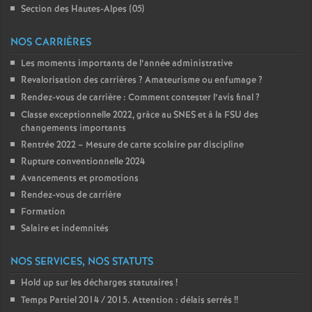
Section des Hautes-Alpes (05)
NOS CARRIÈRES
Les moments importants de l’année administrative
Revalorisation des carrières
? Amateurisme ou enfumage
?
Rendez-vous de carrière : Comment contester l’avis final
?
Classe exceptionnelle 2022, gràce au SNES et à la FSU des
changements importants
Rentrée 2022 – Mesure de carte scolaire par discipline
Rupture conventionnelle 2024
Avancements et promotions
Rendez-vous de carrière
Formation
Salaire et indemnités
NOS SERVICES, NOS STATUTS
Hold up sur les décharges statutaires
!
Temps Partiel 2014 / 2015. Attention : délais serrés
!!