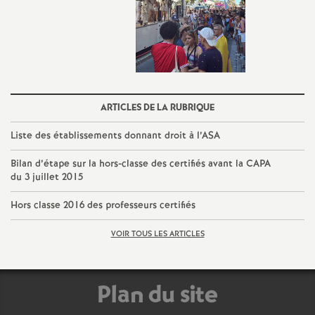
ARTICLES DE LA RUBRIQUE
Liste des établissements donnant droit à l’ASA
Bilan d’étape sur la hors-classe des certifiés avant la CAPA
du 3 juillet 2015
Hors classe 2016 des professeurs certifiés
VOIR TOUS LES ARTICLES
Plan du site